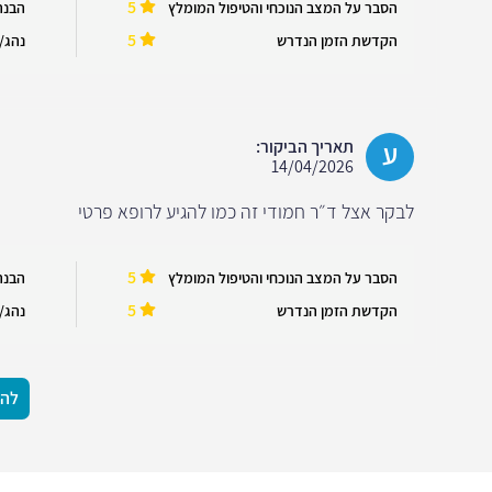
5
הסבר על המצב הנוכחי והטיפול המומלץ
הבנה
5
הקדשת הזמן הנדרש
נהג/ה
ע
תאריך הביקור:
14/04/2026
לבקר אצל ד״ר חמודי זה כמו להגיע לרופא פרטי
5
הסבר על המצב הנוכחי והטיפול המומלץ
הבנה
5
הקדשת הזמן הנדרש
נהג/ה
להצ