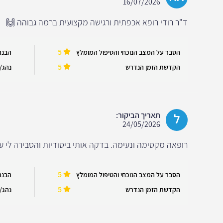
16/07/2026
ד"ר רודי רופא אכפתית ורגישה מקצועית ברמה גבוהה 🙌
5
הסבר על המצב הנוכחי והטיפול המומלץ
הבנה
5
הקדשת הזמן הנדרש
נהג/ה
ל
תאריך הביקור:
24/05/2026
רופאה מקסימה ונעימה. בדקה אותי ביסודיות והסבירה לי על
5
הסבר על המצב הנוכחי והטיפול המומלץ
הבנה
5
הקדשת הזמן הנדרש
נהג/ה