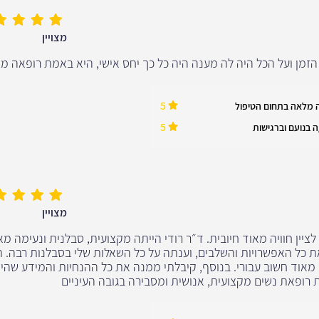
מצויין
זמן ועל הכל היה לה מענה היה כל כך יחס אישי, היא באמת רופאה מצ
5
 מלאה בתחום הטיפול
5
 בנועם וברגישות
מצויין
 לציין חוויה מאוד חיובית. ד״ר רודי הייתה מקצועית, סבלנית ונעימה מא
ת כל האפשרויות והשלבים, וענתה על כל השאלות שלי בסבלנות רבה. 
מאוד חשוב עבורי. בנוסף, קיבלתי ממנה את כל ההנחיות והמידע שהיי
רופאת נשים מקצועית, אנושית ומסבירה בגובה העיניים