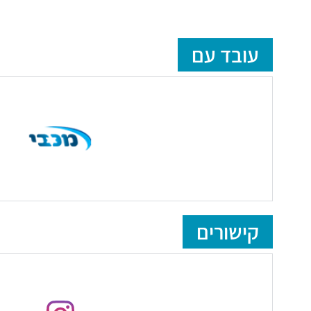
עובד עם
קישורים