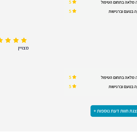
5
 מלאה בתחום הטיפול
5
 בנועם וברגישות
מצויין
5
 מלאה בתחום הטיפול
5
 בנועם וברגישות
גת חוות דעת נוספות +