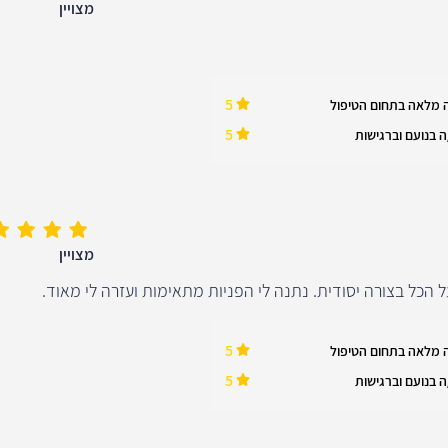
מצויין
5
 מלאה בתחום הטיפול
5
 בנועם וברגישות
מצויין
 הכל בצורה יסודית. נתנה לי הפניות מתאימות ועזרה לי מאוד.
5
 מלאה בתחום הטיפול
5
 בנועם וברגישות