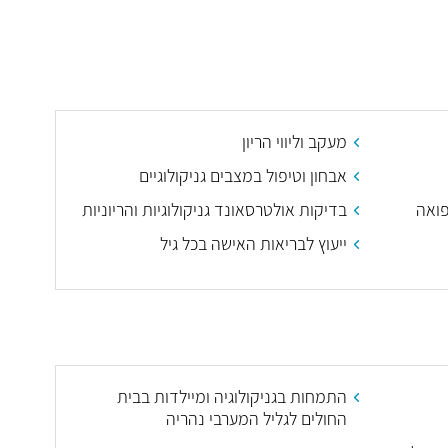
מעקב וליווי הריון
אבחון וטיפול במצבים גניקולוגיים
פואה
בדיקות אולטרסאונד גניקולוגיות והריוניות
ייעוץ לבריאות האישה בכל גיל
התמחות בגניקולוגיה ומיילדות בבית
החולים לגליל המערבי נהריה