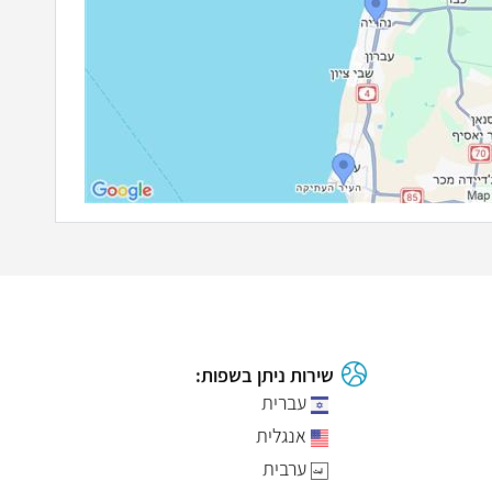
שירות ניתן בשפות:
עברית
אנגלית
ערבית