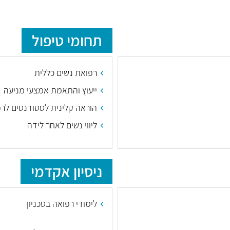
תחומי טיפול
רפואת נשים כללית
ייעוץ והתאמת אמצעי מניעה
הוראה קלינית לסטודנטים לר
ליווי נשים לאחר לידה
ניסיון אקדמי
לימודי רפואה בטכניון