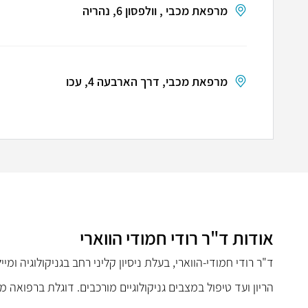
מרפאת מכבי , וולפסון 6, נהריה
מרפאת מכבי, דרך הארבעה 4, עכו
אודות ד"ר רודי חמודי הווארי
ד"ר רודי חמודי-הווארי, בעלת ניסיון קליני רחב בגניקולוגיה ומ
הריון ועד טיפול במצבים גניקולוגיים מורכבים. דוגלת ברפואה