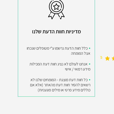
מדיניות חוות הדעת שלנו
כלל חוות הדעת נרשמו ע"י מטופלים שנכחו
אצל המומחה
5
אנחנו לעולם לא נציג חוות דעת המכילות
מידע רפואי / אישי
כל חוות דעת מוצגת - המומחים שלנו לא
רשאים להסיר חוות דעת מהאתר (אלא אם
כוללים מידע פרטי או מילים פוגעניות)