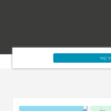
ור קשר