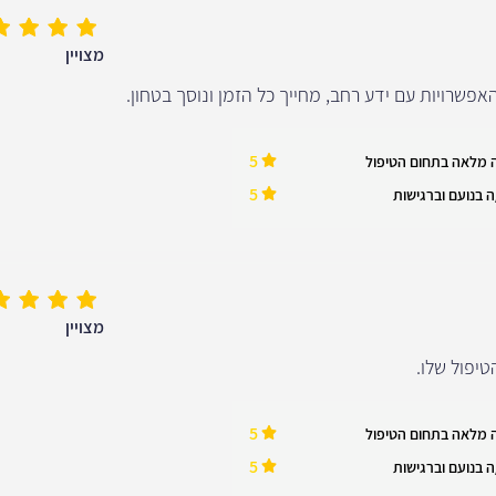
מצויין
פשרויות עם ידע רחב, מחייך כל הזמן ונוסך בטחון.
5
 מלאה בתחום הטיפול
5
 בנועם וברגישות
מצויין
טיפול שלו.
5
 מלאה בתחום הטיפול
5
 בנועם וברגישות