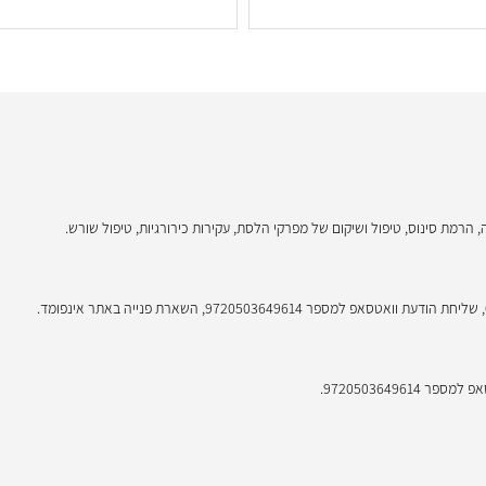
טיפול בבעיות בלוטות הרוק
רמת סינוס, טיפול ושיקום של מפרקי הלסת, עקירות כירורגיות, טיפול שורש.