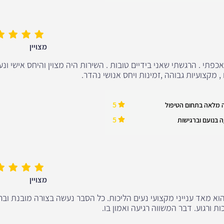
מצויין
אכפתי . הרגשתי שאני בידיים טובות . השירות היה מצוין והיחס אישי ונע
 מקצועיות גבוהה ,זמינות ויחס אנושי נהדר.
5
 מלאה בתחום הטיפול
5
 בנועם וברגישות
מצויין
א מאד ענייני מקצועי נעים הליכות. כל הסבר נעשה בצורה מובנת ובר
 ורגוע. דבר המשווה רגיעה ואמון בו.