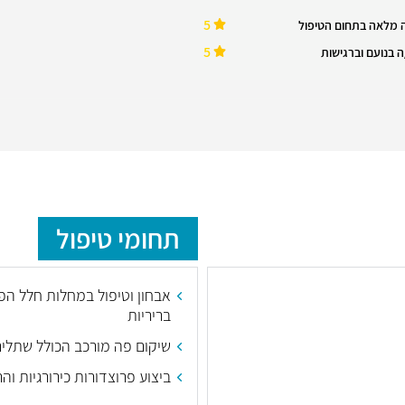
5
 מלאה בתחום הטיפול
5
 בנועם וברגישות
תחומי טיפול
אבחון וטיפול במחלות חלל הפה
בריריות
שיקום פה מורכב הכולל שתלים
ביצוע פרוצדורות כירורגיות וה