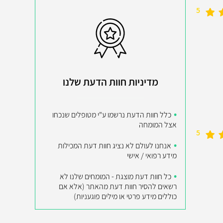
5
מדיניות חוות הדעת שלנו
כלל חוות הדעת נרשמו ע"י מטופלים שנכחו
אצל המומחה
5
אנחנו לעולם לא נציג חוות דעת המכילות
מידע רפואי / אישי
כל חוות דעת מוצגת - המומחים שלנו לא
רשאים להסיר חוות דעת מהאתר (אלא אם
כוללים מידע פרטי או מילים פוגעניות)