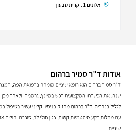
אלונים 1 , קרית טבעון
אודות ד"ר סמיר ברהום
שנה. את הכשרתו המקצועית רכש במיינץ, גרמניה, ולאחר מכ
לגליל בנהריה. ד"ר ברהום מחזיק בניסיון קליני עשיר בטיפול 
עם מחלות רקע סיסטמיות קשות, כגון חולי לב, סוכרת וחולים או
שיניים.