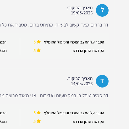
ל
תאריך הביקור:
19/05/2026
דר ברהום מאד קשוב לבעייה, מתיחס בחום, מסביר את כל הא
5
הסבר על המצב הנוכחי והטיפול המומלץ
הבנה
5
הקדשת הזמן הנדרש
נהג/ה
ד
תאריך הביקור:
14/05/2026
דר סמיר טיפל בי במקצועיות ואדיבות . אני מאוד מרוצה מה
5
הסבר על המצב הנוכחי והטיפול המומלץ
הבנה
5
הקדשת הזמן הנדרש
נהג/ה