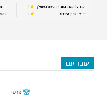
5
הסבר על המצב הנוכחי והטיפול המומלץ
הבנה
5
הקדשת הזמן הנדרש
נהג/ה
עובד עם