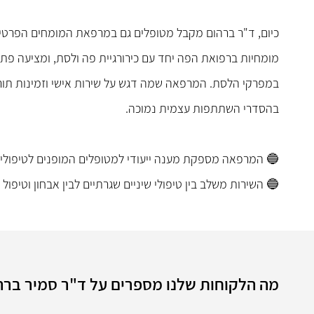
כיום, ד"ר ברהום מקבל מטופלים גם במרפאת המומחים הפרטי
מומחיות ברפואת הפה יחד עם כירורגיית פה ולסת, ומציעה פתר
בהסדרי השתתפות עצמית נמוכה.
🔵 המרפאה מספקת מענה ייעודי למטופלים המופנים לטיפולי 
🔵 השירות משלב בין טיפולי שיניים שגרתיים לבין אבחון וטיפו
מה הלקוחות שלנו מספרים על ד"ר סמיר ברה