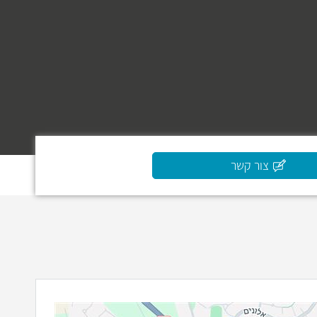
צור קשר