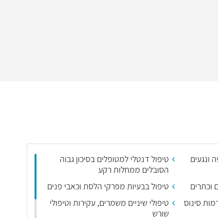
 ונגעים
טיפול דנטלי למטופלים בסיכון גבוה
הסובלים ממחלות רקע
 וכתרים
טיפול בבעיות מפרקי הלסת וכאבי פנים
רמות סינוס
טיפולי שיניים משמרים, עקירות וטיפולי
שורש