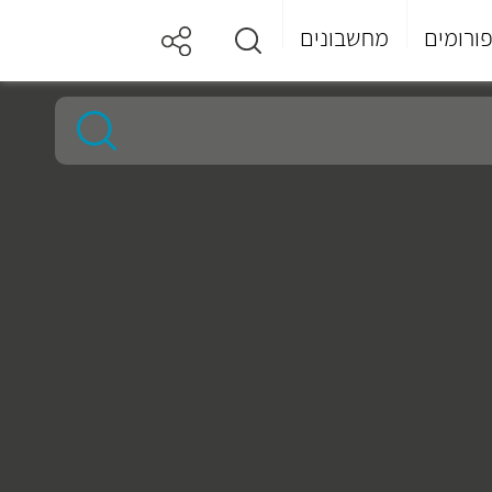
ורומים
מחשבונים