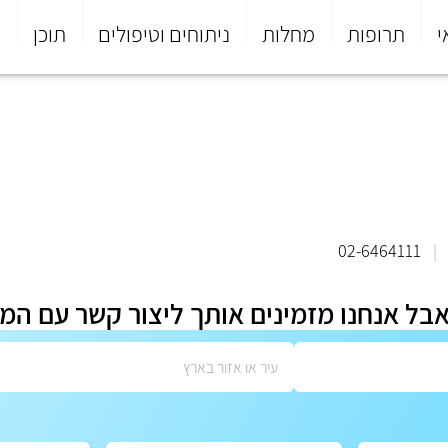
י
תרופות
מחלות
ניתוחים וטיפולים
תוכן
פ
02-6464111
|
אבל אנחנו מזמינים אותך ליצור קשר עם המ