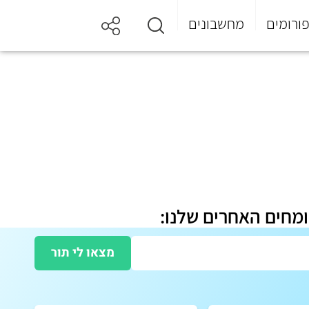
ורומים
מחשבונים
ומחים האחרים שלנו:
מצאו לי תור