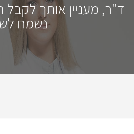
ד"ר, מעניין אותך לקבל 
נשמח לשמ