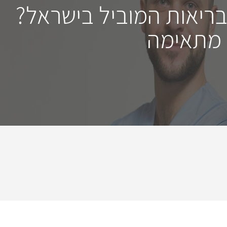
בריאות המוביל בישראל?
 מתאימה