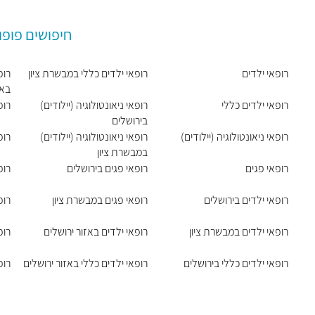
חיפושים פופו
רופאי ילדים
רופאי ילדים כללי במבשרת ציון
רופ
באז
רופאי ילדים כללי
רופאי ניאונטולוגיה (יילודים)
רופ
בירושלים
רופאי ניאונטולוגיה (יילודים)
רופאי ניאונטולוגיה (יילודים)
רופ
במבשרת ציון
רופאי פגים
רופאי פגים בירושלים
רופ
רופאי ילדים בירושלים
רופאי פגים במבשרת ציון
רופ
רופאי ילדים במבשרת ציון
רופאי ילדים באזור ירושלים
רופ
רופאי ילדים כללי בירושלים
רופאי ילדים כללי באזור ירושלים
רופ