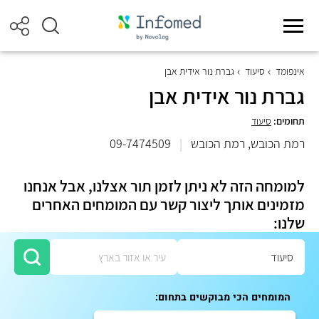
אינפומד
סיעוד
גברת נור אידית אבן
גברת נור אידית אבן
תחומים:
סיעוד
רמת הכובש, רמת הכובש
|
09-7474509
למומחה הזה לא ניתן לזמן תור אצלנו, אבל אנחנו
מזמינים אותך ליצור קשר עם המומחים האחרים
שלנו:
המומחים הכי מבוקשים בתחום: