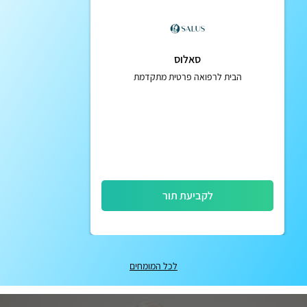
סאלוס
הבית לרפואה פרטית מתקדמת
לקביעת תור
לכל המומחים