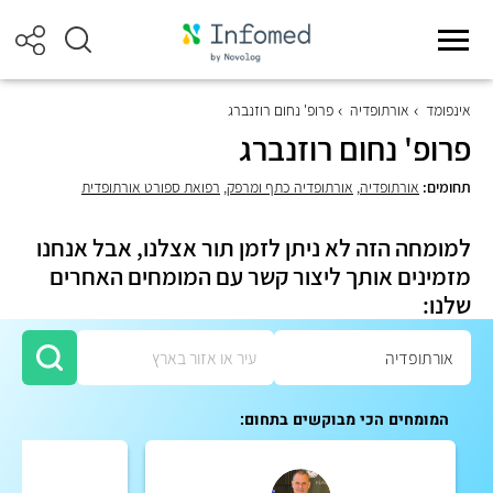
אינפומד
אורתופדיה
פרופ' נחום רוזנברג
פרופ' נחום רוזנברג
תחומים:
אורתופדיה
,
אורתופדיה כתף ומרפק
,
רפואת ספורט אורתופדית
למומחה הזה לא ניתן לזמן תור אצלנו, אבל אנחנו
מזמינים אותך ליצור קשר עם המומחים האחרים
שלנו:
המומחים הכי מבוקשים בתחום: