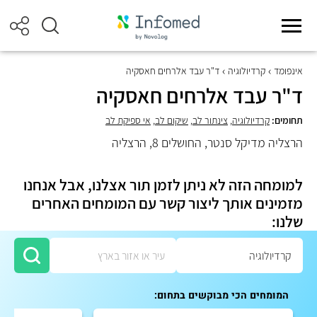
אינפומד
קרדיולוגיה
ד"ר עבד אלרחים חאסקיה
ד"ר עבד אלרחים חאסקיה
תחומים:
קרדיולוגיה
,
צינתור לב
,
שיקום לב
,
אי ספיקת לב
הרצליה מדיקל סנטר, החושלים 8, הרצליה
למומחה הזה לא ניתן לזמן תור אצלנו, אבל אנחנו
מזמינים אותך ליצור קשר עם המומחים האחרים
שלנו:
המומחים הכי מבוקשים בתחום: