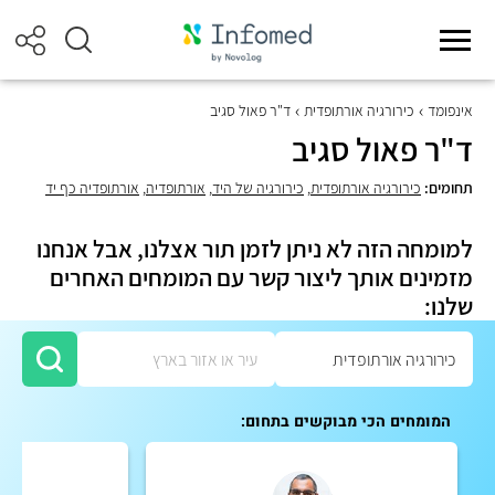
אינפומד
כירורגיה אורתופדית
ד"ר פאול סגיב
ד"ר פאול סגיב
תחומים:
כירורגיה אורתופדית
,
כירורגיה של היד
,
אורתופדיה
,
אורתופדיה כף יד
למומחה הזה לא ניתן לזמן תור אצלנו, אבל אנחנו
מזמינים אותך ליצור קשר עם המומחים האחרים
שלנו:
המומחים הכי מבוקשים בתחום: