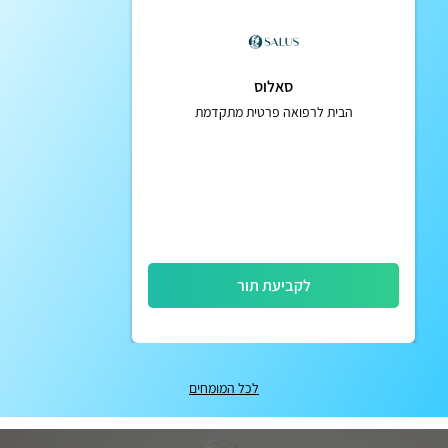
סאלוס
הבית לרפואה פרטית מתקדמת
לקביעת תור
לכל המומחים