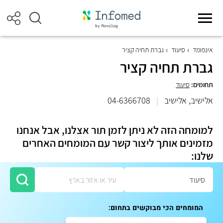
אינפומד
סיעוד
גברת תחיה קציר
גברת תחיה קציר
תחומים:
סיעוד
אלישיב, אלישיב
|
04-6366708
למומחה הזה לא ניתן לזמן תור אצלנו, אבל אנחנו
מזמינים אותך ליצור קשר עם המומחים האחרים
שלנו:
המומחים הכי מבוקשים בתחום: