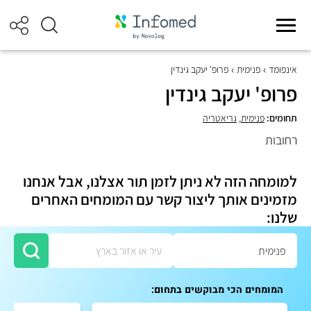
אינפומד
פנימית
פרופ' יעקב גינדין
פרופ' יעקב גינדין
תחומים:
פנימית
,
גריאטריה
רחובות
למומחה הזה לא ניתן לזמן תור אצלנו, אבל אנחנו
מזמינים אותך ליצור קשר עם המומחים האחרים
שלנו:
המומחים הכי מבוקשים בתחום: