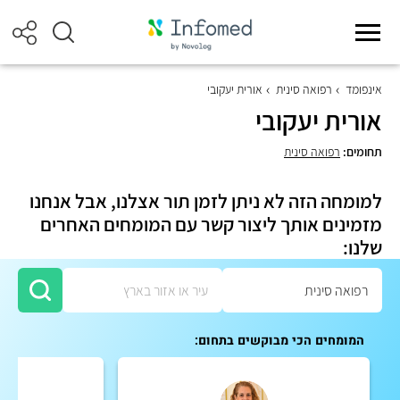
אינפומד
רפואה סינית
אורית יעקובי
אורית יעקובי
תחומים:
רפואה סינית
למומחה הזה לא ניתן לזמן תור אצלנו, אבל אנחנו
מזמינים אותך ליצור קשר עם המומחים האחרים
שלנו:
המומחים הכי מבוקשים בתחום: