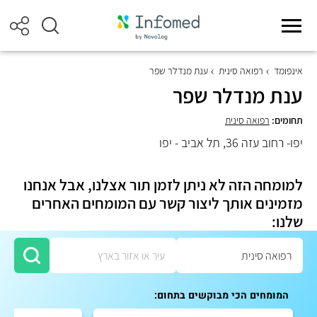
אינפומד
רפואה סינית
ענת מנדלר שפר
ענת מנדלר שפר
תחומים:
רפואה סינית
יפו- רחוב עזה 36, תל אביב - יפו
למומחה הזה לא ניתן לזמן תור אצלנו, אבל אנחנו
מזמינים אותך ליצור קשר עם המומחים האחרים
שלנו:
המומחים הכי מבוקשים בתחום: