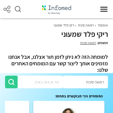
אינפומד
רפואה סינית
ריקי פלד שמעוני
ריקי פלד שמעוני
תחומים:
רפואה סינית
למומחה הזה לא ניתן לזמן תור אצלנו, אבל אנחנו
מזמינים אותך ליצור קשר עם המומחים האחרים
שלנו:
המומחים הכי מבוקשים בתחום: