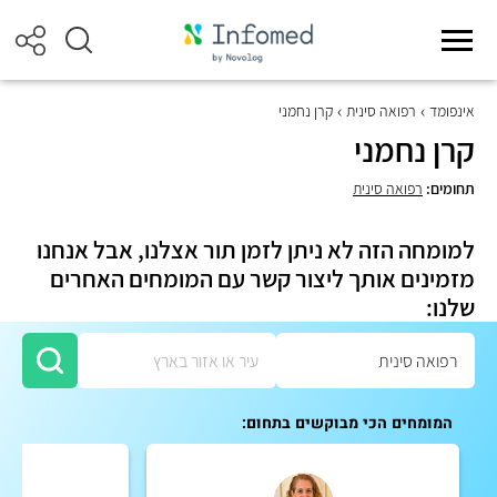
אינפומד
רפואה סינית
קרן נחמני
קרן נחמני
תחומים:
רפואה סינית
למומחה הזה לא ניתן לזמן תור אצלנו, אבל אנחנו
מזמינים אותך ליצור קשר עם המומחים האחרים
שלנו:
המומחים הכי מבוקשים בתחום: