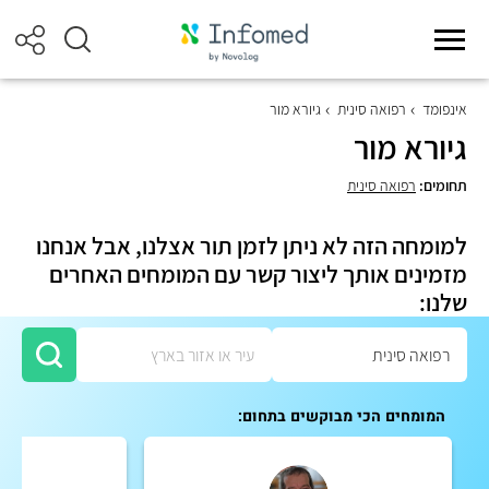
אינפומד
רפואה סינית
גיורא מור
גיורא מור
תחומים:
רפואה סינית
למומחה הזה לא ניתן לזמן תור אצלנו, אבל אנחנו
מזמינים אותך ליצור קשר עם המומחים האחרים
שלנו:
המומחים הכי מבוקשים בתחום: