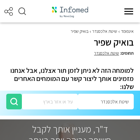
אינפומד
שיטת אלכסנדר
בואיק שפיר
בואיק שפיר
תחומים:
שיטת אלכסנדר
למומחה הזה לא ניתן לזמן תור אצלנו, אבל אנחנו
מזמינים אותך ליצור קשר עם המומחים האחרים
שלנו:
ד"ר, מעניין אותך לקבל