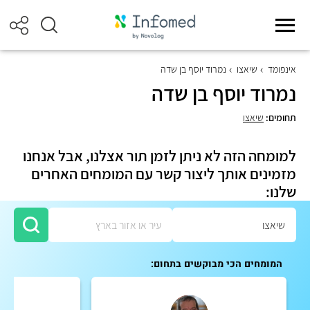
אינפומד
שיאצו
נמרוד יוסף בן שדה
נמרוד יוסף בן שדה
תחומים:
שיאצו
למומחה הזה לא ניתן לזמן תור אצלנו, אבל אנחנו
מזמינים אותך ליצור קשר עם המומחים האחרים
שלנו:
המומחים הכי מבוקשים בתחום: