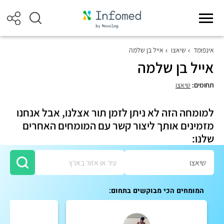
אינפומד
שיאצו
אייל בן שלמה
אייל בן שלמה
תחומים:
שיאצו
למומחה הזה לא ניתן לזמן תור אצלנו, אבל אנחנו
מזמינים אותך ליצור קשר עם המומחים האחרים
שלנו:
המומחים הכי מבוקשים בתחום: