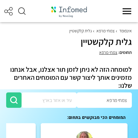
אינפומד
צמחי מרפא
גלית קלקשטיין
גלית קלקשטיין
תחומים:
צמחי מרפא
למומחה הזה לא ניתן לזמן תור אצלנו, אבל אנחנו
מזמינים אותך ליצור קשר עם המומחים האחרים
שלנו:
המומחים הכי מבוקשים בתחום: