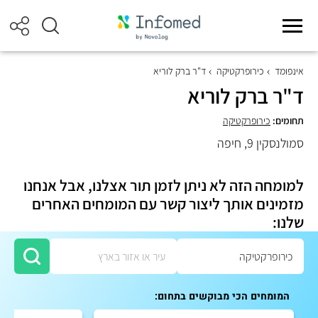
אינפומד
כירופרקטיקה
ד"ר ברק לוריא
ד"ר ברק לוריא
תחומים:
כירופרקטיקה
סמולנסקין 9, חיפה
למומחה הזה לא ניתן לזמן תור אצלנו, אבל אנחנו
מזמינים אותך ליצור קשר עם המומחים האחרים
שלנו:
המומחים הכי מבוקשים בתחום: