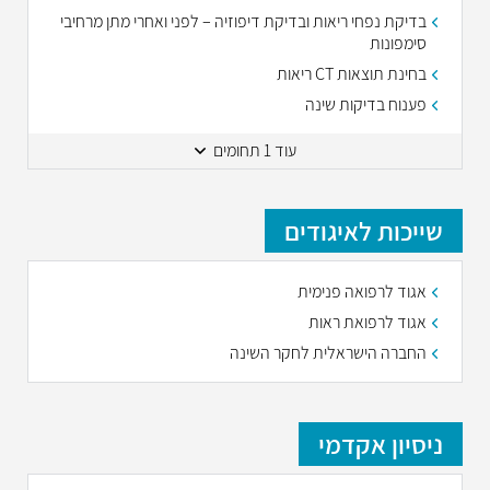
בדיקת נפחי ריאות ובדיקת דיפוזיה – לפני ואחרי מתן מרחיבי
סימפונות
בחינת תוצאות CT ריאות
פענוח בדיקות שינה
עוד 1 תחומים
שייכות לאיגודים
אגוד לרפואה פנימית
אגוד לרפואת ראות
החברה הישראלית לחקר השינה
ניסיון אקדמי