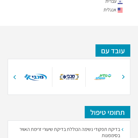
עברית
אנגלית
עובד עם
תחומי טיפול
בדיקת תפקודי נשימה הכוללת בדיקת שיעורי זרימת האוויר
בסימפונות