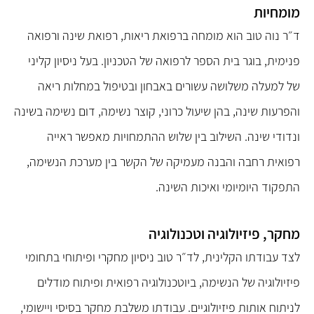
מומחיות
ד״ר נוה טוב הוא מומחה ברפואת ריאות, רפואת שינה ורפואה
פנימית, בוגר בית הספר לרפואה של הטכניון. בעל ניסיון קליני
של למעלה משלושה עשורים באבחון ובטיפול במחלות ריאה
והפרעות שינה, בהן שיעול כרוני, קוצר נשימה, דום נשימה בשינה
ונדודי שינה. השילוב בין שלוש ההתמחויות מאפשר ראייה
רפואית רחבה והבנה מעמיקה של הקשר בין מערכת הנשימה,
התפקוד היומיומי ואיכות השינה.
מחקר, פיזיולוגיה וטכנולוגיה
לצד עבודתו הקלינית, לד״ר טוב ניסיון מחקרי ופיתוחי בתחומי
פיזיולוגיה של הנשימה, ביוטכנולוגיה רפואית ופיתוח מודלים
לניתוח אותות פיזיולוגיים. עבודתו משלבת מחקר בסיסי ויישומי,