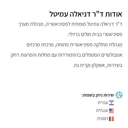
אודות ד"ר דניאלה עמיטל
ד"ר דניאלה עמיטל מומחית לפסיכיאטריה, מנהלת מערך
פסיכיאטרי בבית חולים ברזילי.
מנהלת מחלקה פסיכיאטרית פתוחה, מרכזת מרכזים
אמבולטרים המטפלים בהתמודדות עם מחלות והפרעות דחק
בשדרות, אשקלון וקרית גת.
שירות ניתן בשפות:
עברית
אנגלית
רומנית