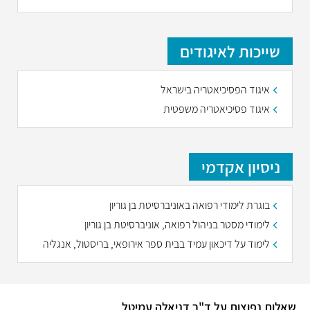
שייכות לאיגודים
איגוד הפסיכיאטריה בישראל
איגוד פסיכיאטריה משפטית
ניסיון אקדמי
בוגרת לימודי רפואה באוניברסיטת בן גוריון
לימודי מסטר בניהול רפואה, אוניברסיטת בן גוריון
לימוד על דיכאון עמיד בבית ספר אירופאי, בריסטול, אנגליה
שאלות נפוצות על ד"ר דניאלה עמיטל