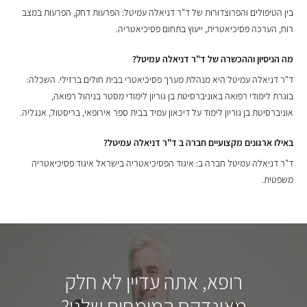
בין הטיפולים והפרוצדורות של ד"ר דניאלה עמיטל: הפרעות דחק, הפרעות במצב
רוח, הערכה פסיכיאטרית, ייעוץ בתחום פסיכיאטריה.
מה הניסיון וההכשרה של ד"ר דניאלה עמיטל?
ד"ר דניאלה עמיטל היא מנהלת מערך פסיכיאטרי בבית חולים ברזילי. השכלה:
בוגרת לימודי רפואה באוניברסיטת בן גוריון לימודי מסטר בניהול רפואה,
אוניברסיטת בן גוריון לימוד על דיכאון עמיד בבית ספר אירופאי, בריסטול, אנגליה.
באילו ארגונים מקצועיים חברה ב ד"ר דניאלה עמיטל?
ד"ר דניאלה עמיטל חברה ב: איגוד הפסיכיאטריה בישראל איגוד פסיכיאטריה
משפטית.
רופא, אתה עדיין לא חלק
מאינדקס המומחים שלנו?