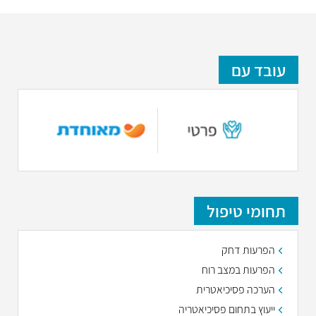
עובד עם
תחומי טיפול
הפרעות דחק
הפרעות במצב רוח
הערכה פסיכיאטרית
ייעוץ בתחום פסיכיאטריה