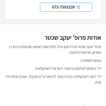
073-7593239
אודות פרופ' יעקב שכטר
פרופ' יעקב שכטר מנהל מכון אלה למלבאום לאימונו-אונקולגיה במרכז
הסרטן, מרפאת מלנומה.
בנוסף משמש כ:
יו"ר הפורום למלנומה באיגוד הישראלי לאונקולוגיה
יו"ר החוג לאונקולוגיה בבית הספר לרפואה ע"ש סאקלר, אוניברסיטת תל
אביב.