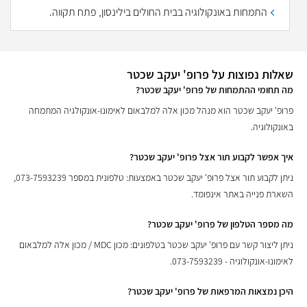
התמחות באונקולוגיה בבית החולים בילינסון, פתח תקווה.
שאלות נפוצות על פרופ' יעקב שכטר
מה תחומי ההתמחות של פרופ' יעקב שכטר?
פרופ' יעקב שכטר הוא מנהל מכון אלה למלבאום לאימונו-אונקולגיה המתמחה
באונקולוגיה.
איך אפשר לקבוע תור אצל פרופ' יעקב שכטר?
ניתן לקבוע תור אצל פרופ' יעקב שכטר באמצעות: טלפונית במספר 073-7593239,
השארת פנייה באתר אינפומד.
מה מספר הטלפון של פרופ' יעקב שכטר?
ניתן ליצור קשר עם פרופ' יעקב שכטר בטלפונים: מכון MDC / מכון אלה למלבאום
לאימונו-אונקולוגיה - 073-7593239.
היכן נמצאות המרפאות של פרופ' יעקב שכטר?