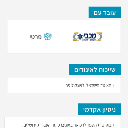
עובד עם
שייכות לאיגודים
האיגוד הישראלי לאונקולוגיה
ניסיון אקדמי
בוגר בית הספר לרפואה באוניברסיטה העברית, ירושלים.