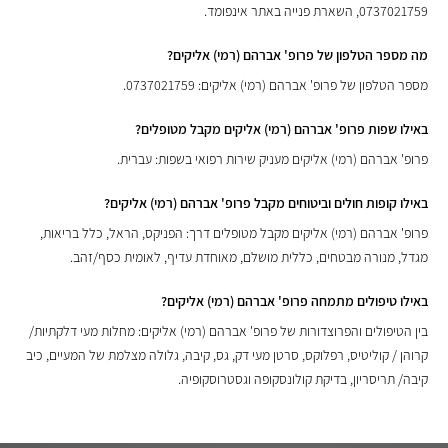
0737021759, השארת פנייה באתר אינפומד.
מה מספר הטלפון של פרופ' אברהם (רמי) אליקים?
מספר הטלפון של פרופ' אברהם (רמי) אליקים: 0737021759.
באילו שפות פרופ' אברהם (רמי) אליקים מקבל מטופלים?
פרופ' אברהם (רמי) אליקים מעניק שירות רפואי בשפות: עברית.
באילו קופות חולים וביטוחים מקבל פרופ' אברהם (רמי) אליקים?
פרופ' אברהם (רמי) אליקים מקבל מטופלים דרך: הפניקס, הראל, כלל בריאות,
מגדל, מנורה מבטחים, כללית מושלם, מאוחדת עדיף, לאומית כסף/זהב.
באילו טיפולים מתמחה פרופ' אברהם (רמי) אליקים?
בין הטיפולים והפרוצדורות של פרופ' אברהם (רמי) אליקים: מחלות מעי דלקתיות/
קרוהן / קוליטיס, רפלוקס, סרטן מעי דק, גס, קיבה, גלולה מצלמת של המעיים, כיב
קיבה/ תריסריון, בדיקת קולונסקופה וגסטרוסקופיה.