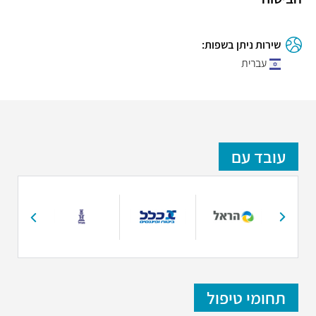
שירות ניתן בשפות:
עברית
עובד עם
תחומי טיפול