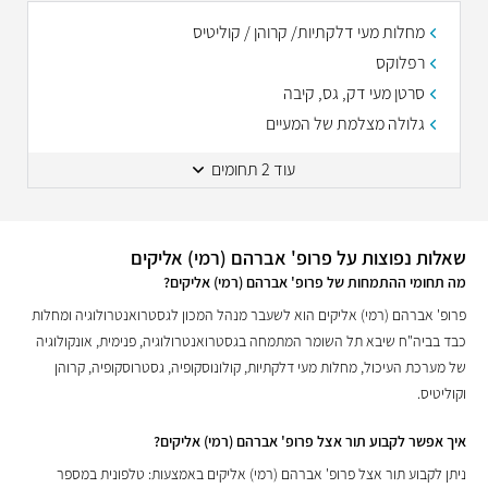
מחלות מעי דלקתיות/ קרוהן / קוליטיס
רפלוקס
סרטן מעי דק, גס, קיבה
גלולה מצלמת של המעיים
עוד 2 תחומים
שאלות נפוצות על פרופ' אברהם (רמי) אליקים
מה תחומי ההתמחות של פרופ' אברהם (רמי) אליקים?
פרופ' אברהם (רמי) אליקים הוא לשעבר מנהל המכון לגסטרואנטרולוגיה ומחלות
כבד בביה"ח שיבא תל השומר המתמחה בגסטרואנטרולוגיה, פנימית, אונקולוגיה
של מערכת העיכול, מחלות מעי דלקתיות, קולונוסקופיה, גסטרוסקופיה, קרוהן
וקוליטיס.
איך אפשר לקבוע תור אצל פרופ' אברהם (רמי) אליקים?
ניתן לקבוע תור אצל פרופ' אברהם (רמי) אליקים באמצעות: טלפונית במספר