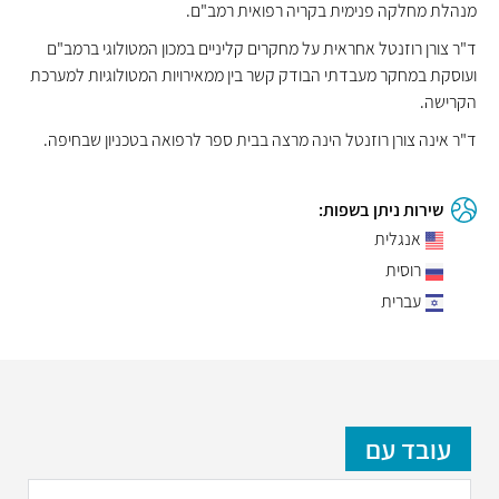
מנהלת מחלקה פנימית בקריה רפואית רמב"ם.
ד"ר צורן רוזנטל אחראית על מחקרים קליניים במכון המטולוגי ברמב"ם
ועוסקת במחקר מעבדתי הבודק קשר בין ממאירויות המטולוגיות למערכת
הקרישה.
ד"ר אינה צורן רוזנטל הינה מרצה בבית ספר לרפואה בטכניון שבחיפה.
שירות ניתן בשפות:
אנגלית
רוסית
עברית
עובד עם