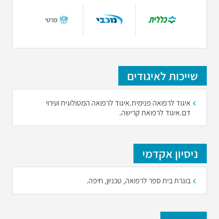
שייכות לאיגודים
איגוד לרפואה פנימית.איגוד לרפואה המטולוגית ועירוי
דם.איגוד לרפואת קרישה.
ניסיון אקדמי
בוגרת בית ספר לרפואה, טכניון, חיפה.