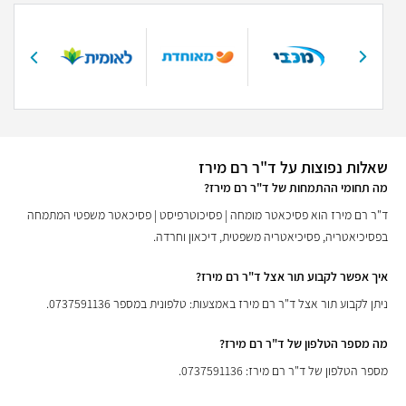
שאלות נפוצות על ד"ר רם מירז
מה תחומי ההתמחות של ד"ר רם מירז?
ד"ר רם מירז הוא פסיכאטר מומחה | פסיכוטרפיסט | פסיכאטר משפטי המתמחה
בפסיכיאטריה, פסיכיאטריה משפטית, דיכאון וחרדה.
איך אפשר לקבוע תור אצל ד"ר רם מירז?
ניתן לקבוע תור אצל ד"ר רם מירז באמצעות: טלפונית במספר 0737591136.
מה מספר הטלפון של ד"ר רם מירז?
מספר הטלפון של ד"ר רם מירז: 0737591136.