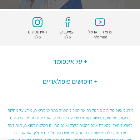
ערוץ הוידאו של
הפייסבוק
האינסטגרם
Infomed
שלנו
שלנו
על אינפומד
חיפושים פופולאריים
פורטל אינפומד הינו פורטל רפואה המכיל תכנים בתחומי בריאות, מידע על מחלות,
בדיקות, ניתוחים, תרופות ומונחי רפואה. כל המידע, העזרים והתכנים המופיעים
בפורטל נועדו למטרת אינפורמציה בלבד ואינם מהווים המלצה רפואית, חוות דעת
או תחליף להתייעצות עם מומחה. שימוש בפורטל אינו מחליף את אחריות