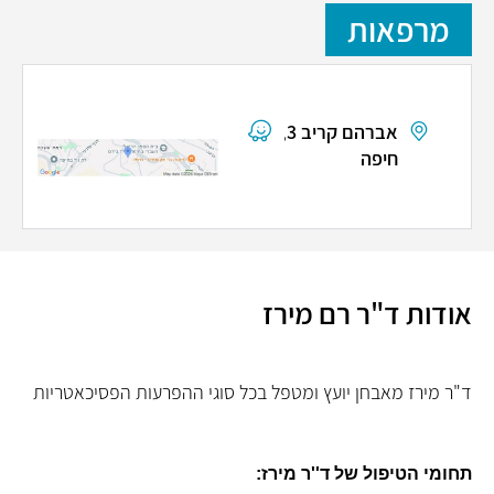
מרפאות
אברהם קריב 3,
חיפה
אודות ד"ר רם מירז
ד"ר מירז מאבחן יועץ ומטפל בכל סוגי ההפרעות הפסיכאטריות
תחומי הטיפול של ד''ר מירז: