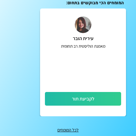
המומחים הכי מבוקשים בתחום:
עירית הובר
מאמנת הוליסטית רב תחומית
לקביעת תור
לכל המומחים