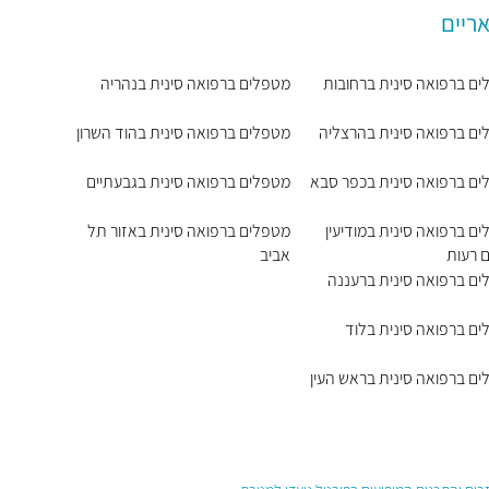
ריים
ם ברפואה סינית ברחובות
מטפלים ברפואה סינית בנהריה
ם ברפואה סינית בהרצליה
מטפלים ברפואה סינית בהוד השרון
ם ברפואה סינית בכפר סבא
מטפלים ברפואה סינית בגבעתיים
ם ברפואה סינית במודיעין
מטפלים ברפואה סינית באזור תל
 רעות
אביב
ם ברפואה סינית ברעננה
ם ברפואה סינית בלוד
ם ברפואה סינית בראש העין