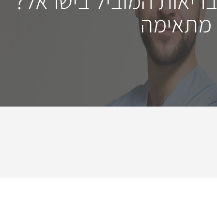
בריאות המוביל בישראל?
 מתאימה