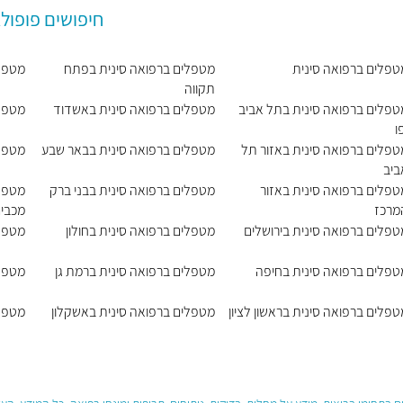
חיפושים פופולא
טפלים ברפואה סינית
מטפלים ברפואה סינית בפתח
מטפלי
תקווה
טפלים ברפואה סינית בתל אביב
מטפלים ברפואה סינית באשדוד
מטפלי
ו
טפלים ברפואה סינית באזור תל
מטפלים ברפואה סינית בבאר שבע
מטפלי
ביב
טפלים ברפואה סינית באזור
מטפלים ברפואה סינית בבני ברק
מטפלי
מרכז
מכבים
טפלים ברפואה סינית בירושלים
מטפלים ברפואה סינית בחולון
מטפלי
טפלים ברפואה סינית בחיפה
מטפלים ברפואה סינית ברמת גן
מטפלי
פלים ברפואה סינית בראשון לציון
מטפלים ברפואה סינית באשקלון
מטפלי