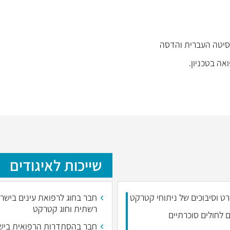
ה בטכניון.
שייכות לאיגודים
ט וסיבוכים של ניתוחי קטרקט
חבר בחוג לרפואת עינים בישרא
רשתית וחוג קטרקט
ים לחולים סוכרתיים
חבר בהסתדרות הרפואית ביש