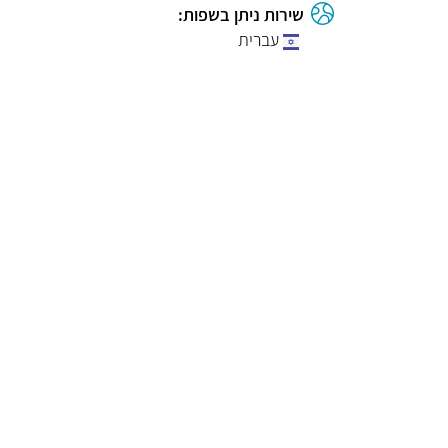
שירות ניתן בשפות:
עברית