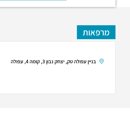
מרפאות
בניין עפולה טק, יצחק נבון 3, קומה 4, עפולה