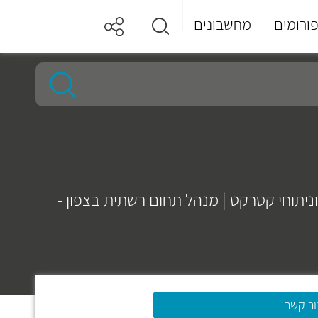
ורומים
מחשבונים
וניתוחי קטרקט | מנהל תחום רשתית בצפון -
ור קשר