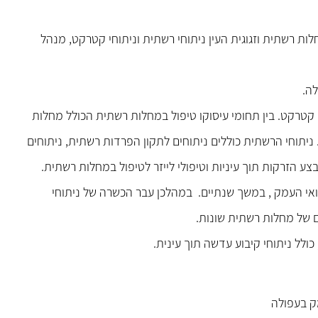
ת רשתית וזגוגית העין ניתוחי רשתית וניתוחי קטרקט, מנהל
ה.
י קטרקט. בין תחומי עיסוקו טיפול במחלות רשתית הכולל מחלות
 ניתוחי הרשתית כוללים ניתוחים לתקון הפרדות רשתית, ניתוחים
 הזרקות תוך עיניות וטיפולי לייזר לטיפול במחלות רשתית.
אי העמק , במשך שנתיים. במהלכן עבר הכשרה של ניתוחי
ם של מחלות רשתית שונות.
כולל ניתוחי קיבוע עדשה תוך עינית.
ק בעפולה