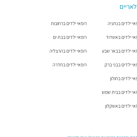
לאריים
אי ילדים בנתניה
רופאי ילדים ברחובות
אי ילדים באשדוד
רופאי ילדים בבת ים
אי ילדים בבאר שבע
רופאי ילדים בהרצליה
אי ילדים בבני ברק
רופאי ילדים בחדרה
אי ילדים בחולון
אי ילדים בבית שמש
אי ילדים באשקלון