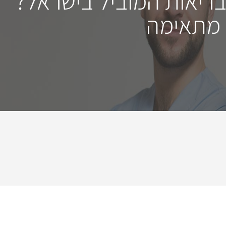
בריאות המוביל בישראל?
 מתאימה