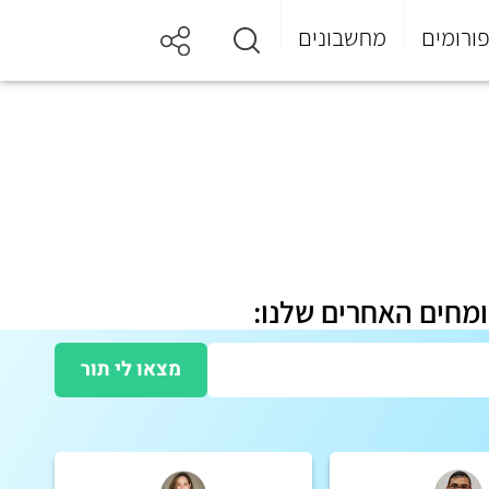
ורומים
מחשבונים
ומחים האחרים שלנו:
מצאו לי תור