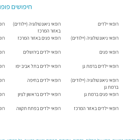
חיפושים פופו
רופאי ילדים
רופאי ניאונטולוגיה (יילודים)
רופ
באזור המרכז
רופאי ניאונטולוגיה (יילודים)
רופאי פגים באזור המרכז
רופ
רופאי פגים
רופאי ילדים בירושלים
רופ
רופאי ילדים ברמת גן
רופאי ילדים בתל אביב יפו
רופ
רופאי ניאונטולוגיה (יילודים)
רופאי ילדים בחיפה
רופ
ברמת גן
רופאי פגים ברמת גן
רופאי ילדים בראשון לציון
רופ
רופאי ילדים באזור המרכז
רופאי ילדים בפתח תקווה
רופ