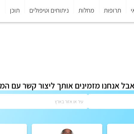
י
תרופות
מחלות
ניתוחים וטיפולים
תוכן
פ
אבל אנחנו מזמינים אותך ליצור קשר עם המ