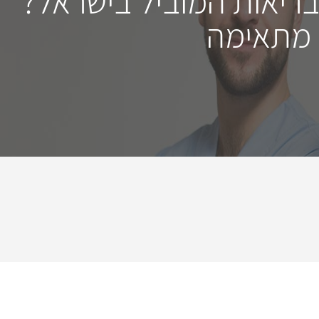
בריאות המוביל בישראל?
 מתאימה