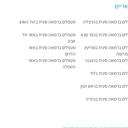
אריים
ים ברפואה סינית בהרצליה
מטפלים ברפואה סינית בהוד השרון
ים ברפואה סינית בכפר סבא
מטפלים ברפואה סינית באזור תל
אביב
ם ברפואה סינית במודיעין
מטפלים ברפואה סינית באזור
ם רעות
הדרום
ים ברפואה סינית ברעננה
מטפלים ברפואה סינית באזור
השפלה
ים ברפואה סינית בלוד
ים ברפואה סינית בראש העין
ים ברפואה סינית בנהריה