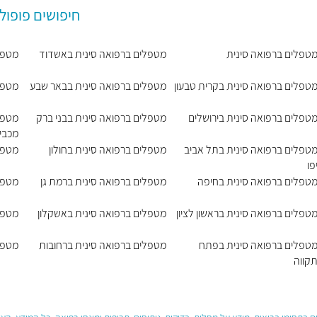
חיפושים פופול
טפלים ברפואה סינית
מטפלים ברפואה סינית באשדוד
מטפל
טפלים ברפואה סינית בקרית טבעון
מטפלים ברפואה סינית בבאר שבע
מטפל
טפלים ברפואה סינית בירושלים
מטפלים ברפואה סינית בבני ברק
מטפלי
מכבי
טפלים ברפואה סינית בתל אביב
מטפלים ברפואה סינית בחולון
מטפל
פו
טפלים ברפואה סינית בחיפה
מטפלים ברפואה סינית ברמת גן
מטפל
טפלים ברפואה סינית בראשון לציון
מטפלים ברפואה סינית באשקלון
מטפל
טפלים ברפואה סינית בפתח
מטפלים ברפואה סינית ברחובות
מטפל
קווה