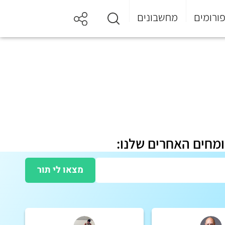
ורומים
מחשבונים
ומחים האחרים שלנו:
מצאו לי תור