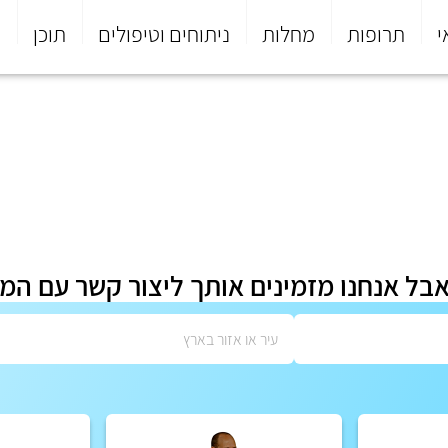
י
תרופות
מחלות
ניתוחים וטיפולים
תוכן
פ
אבל אנחנו מזמינים אותך ליצור קשר עם המ