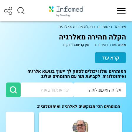
אינפומד
מאמרים
הקלה מהירה מאלרגיה
הקלה מהירה מאלרגיה
מאת:
מערכת אינפומד
זמן קריאה:
1 דקות
קרא עוד
המומחים שלנו יכולים לספק לך ייעוץ בנושא אלרגיה
ואימונולוגיה. לקביעת תור עם המומחים שלנו:
המומחים הכי מבוקשים לאלרגיה ואימונולוגיה: