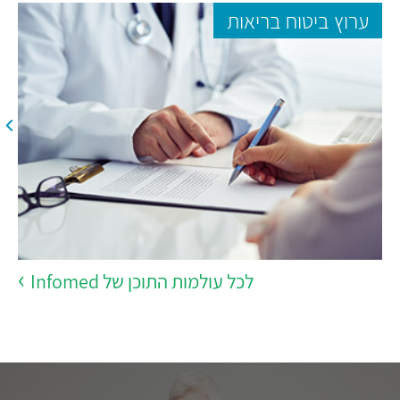
ערוץ ביטוח בריאות
לכל עולמות התוכן של Infomed