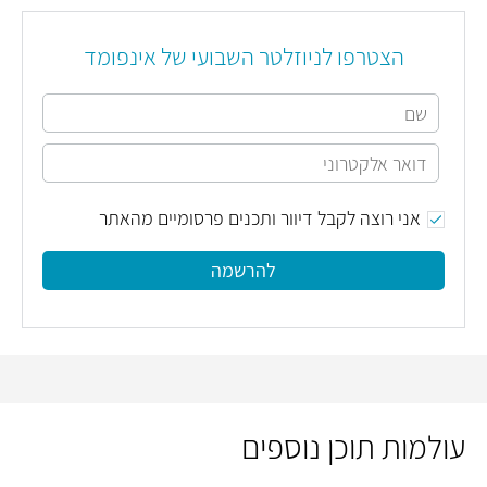
הצטרפו לניוזלטר השבועי של אינפומד
אני רוצה לקבל דיוור ותכנים פרסומיים מהאתר
להרשמה
עולמות תוכן נוספים