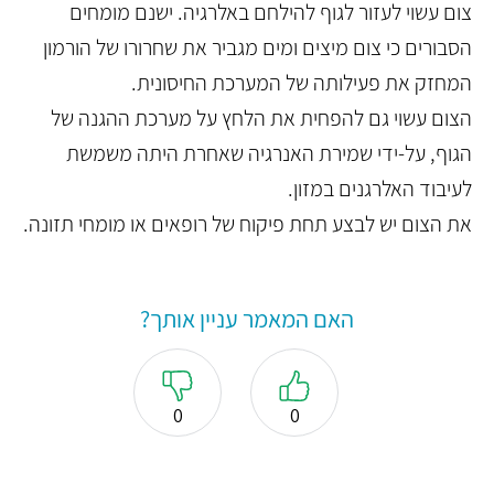
צום עשוי לעזור לגוף להילחם באלרגיה. ישנם מומחים
הסבורים כי צום מיצים ומים מגביר את שחרורו של הורמון
המחזק את פעילותה של המערכת החיסונית.
הצום עשוי גם להפחית את הלחץ על מערכת ההגנה של
הגוף, על-ידי שמירת האנרגיה שאחרת היתה משמשת
לעיבוד האלרגנים במזון.
את הצום יש לבצע תחת פיקוח של רופאים או מומחי תזונה.
האם המאמר עניין אותך?
0
0