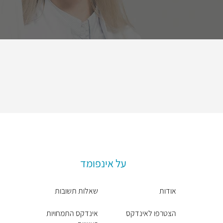
על אינפומד
אודות
שאלות תשובות
הצטרפו לאינדקס
אינדקס התמחויות