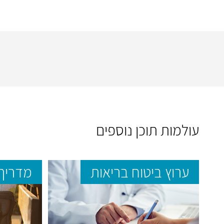
עולמות תוכן נוספים
ערוץ ביטוח בריאות
מדריך 