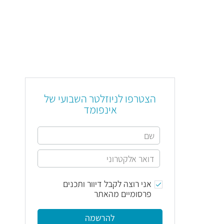
הצטרפו לניוזלטר השבועי של
אינפומד
אני רוצה לקבל דיוור ותכנים
פרסומיים מהאתר
להרשמה