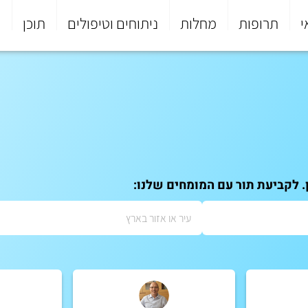
י
תרופות
מחלות
ניתוחים וטיפולים
תוכן
פ
. לקביעת תור עם המומחים שלנו: