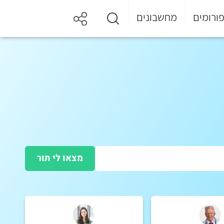
ורומים
מחשבונים
מצאו לי תור