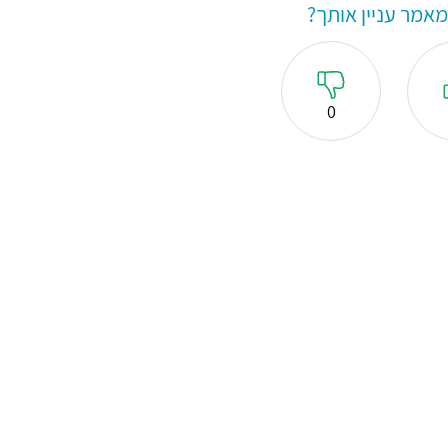
אמר עניין אותך?
0