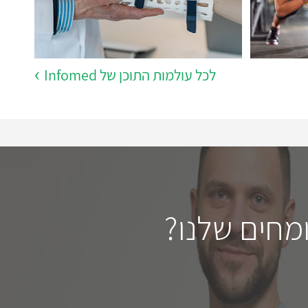
לכל עולמות התוכן של Infomed
מחים שלנו?