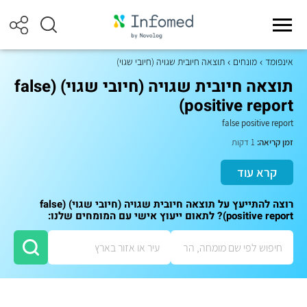
אינפומד
מונחים
תוצאה חיובית שגויה (חיובי שגוי)
תוצאה חיובית שגויה (חיובי שגוי) (false
positive report)
false positive report
זמן קריאה:
1 דקות
קרא עוד
רוצה להתייעץ על תוצאה חיובית שגויה (חיובי שגוי) (false
positive report)? לתאום ייעוץ אישי עם המומחים שלנו: