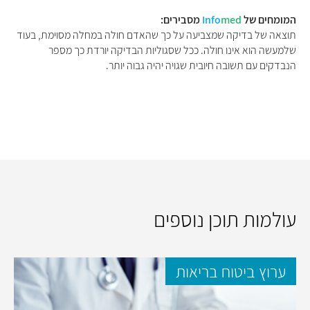
המומחים של
med
Info
מסבירים:
תוצאה של בדיקה שמצביעה על כך שהאדם חולה במחלה מסוימת, בעוד
שלמעשה הוא אינו חולה. ככל שסגוליות הבדיקה יורדת כך מספר
הנבדקים עם תשובה חיובית שגויה יהיה גבוה יותר.
עולמות תוכן נוספים
ערוץ ביטוח בריאות