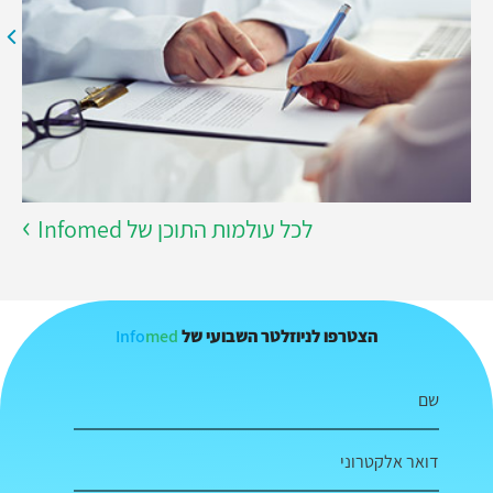
לכל עולמות התוכן של Infomed
Info
med
הצטרפו לניוזלטר השבועי של
שם
דואר אלקטרוני