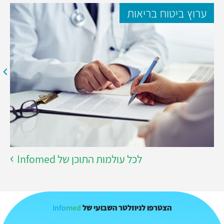
ערוץ ביטוח בריאות
לכל עולמות התוכן של Infomed
Info
med
הצטרפו לניוזלטר השבועי של