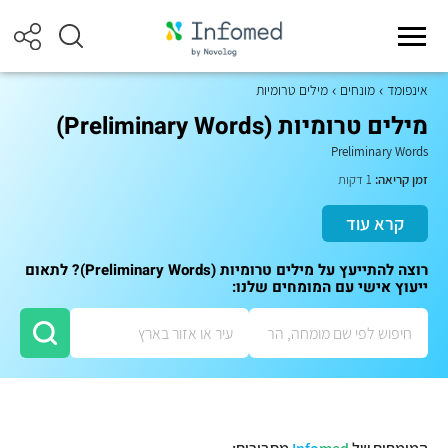
אינפומד
מונחים
מילים טרומיות
מילים טרומיות (Preliminary Words)
Preliminary Words
זמן קריאה:
1 דקות
קרא עוד
רוצה להתייעץ על מילים טרומיות (Preliminary Words)? לתאום
ייעוץ אישי עם המומחים שלנו: