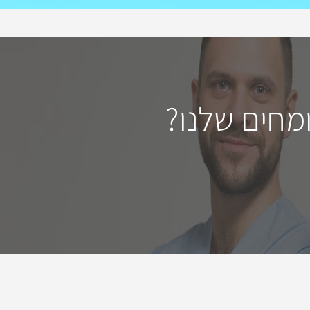
מחים שלנו?