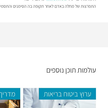
התפרצות של מחלה באדם לאחר תקופה בה הסימנים והתסמיני
עולמות תוכן נוספים
ערוץ ביטוח בריאות
מדריך 