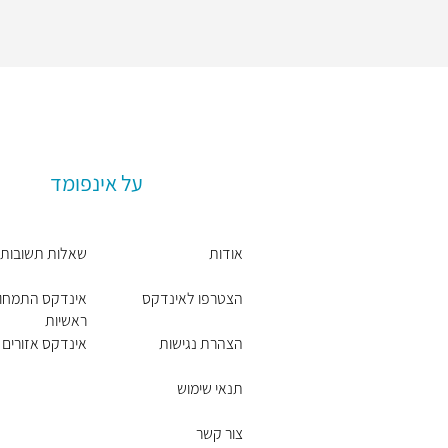
על אינפומד
אודות
שאלות תשובות
הצטרפו לאינדקס
אינדקס התמחוי
ראשיות
הצהרת נגישות
אינדקס אזורים ו
תנאי שימוש
צור קשר