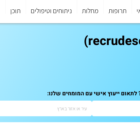
י
תרופות
מחלות
ניתוחים וטיפולים
תוכן
פ