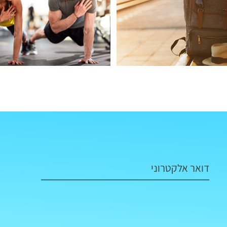
דואר אלקטרוני