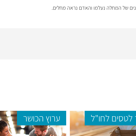
ם של המחלה נעלמו והאדם נראה מחלים.
לטסים לחו"ל
ערוץ הכושר