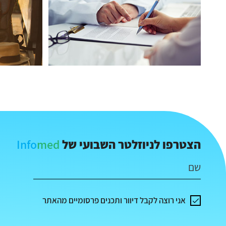
Info
med
הצטרפו לניוזלטר השבועי של
שם
אני רוצה לקבל דיוור ותכנים פרסומיים מהאתר