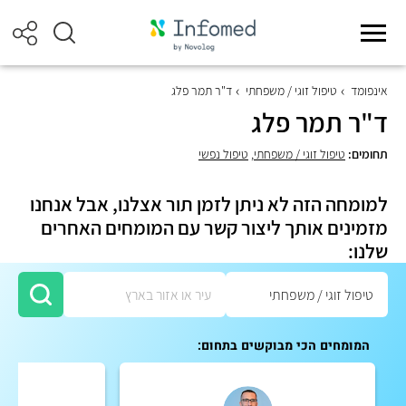
אינפומד
טיפול זוגי / משפחתי
ד"ר תמר פלג
ד"ר תמר פלג
תחומים:
טיפול זוגי / משפחתי
,
טיפול נפשי
למומחה הזה לא ניתן לזמן תור אצלנו, אבל אנחנו
מזמינים אותך ליצור קשר עם המומחים האחרים
שלנו:
המומחים הכי מבוקשים בתחום: