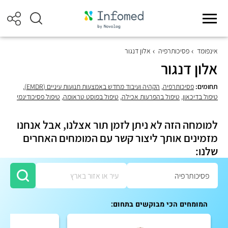
אינפומד
פסיכותרפיה
אלון דנגור
אלון דנגור
תחומים:
פסיכותרפיה
,
הקהיה ועיבוד מחדש באמצעות תנועות עיניים (EMDR)
,
טיפול בדיכאון
,
טיפול בהפרעות אכילה
,
טיפול בפוסט טראומה
,
טיפול פסיכודינמי
למומחה הזה לא ניתן לזמן תור אצלנו, אבל אנחנו
מזמינים אותך ליצור קשר עם המומחים האחרים
שלנו:
המומחים הכי מבוקשים בתחום: