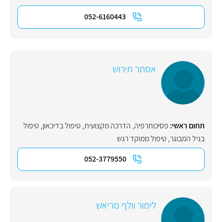
052-6160443
אסתר תירוש
תחום ראשי:
פסיכותרפיה
,
הדרכה מקצועית
,
טיפול בדיכאון
,
טיפול
בגיל המבוגר
,
טיפול ממוקד רגש
052-3779550
לימור וולף מריאש