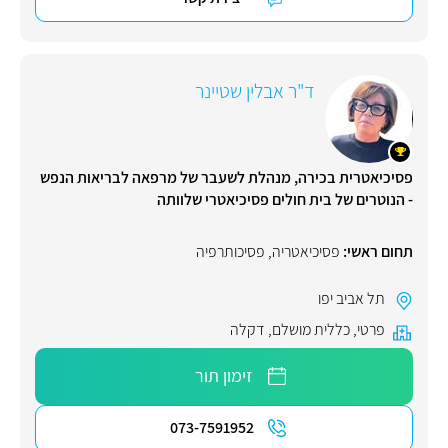
ד"ר אבלין שטיינר
פסיכיאטרית בכירה, מנהלת לשעבר של מרפאה לבריאות הנפש
- הנוטרים של בית חולים פסיכיאטרי שלוותה
תחום ראשי:
פסיכיאטריה
,
פסיכותרפיה
תל אביב יפו
פרטי
,
כללית מושלם
,
דקלה
זימון תור
073-7591952