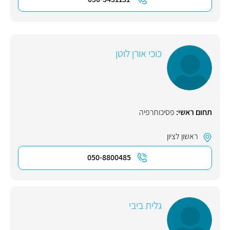
כוכי אורן לוטן
תחום ראשי:
פסיכותרפיה
ראשון לציון
050-8800485
גלית ביבי