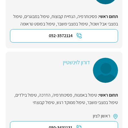
תחום ראשי:
פסיכותרפיה
,
הנחיית קבוצות
,
טיפול במבוגרים
,
טיפול
במצבי אבל ושכול
,
טיפול במצבי משבר
,
טיפול בפוסט טראומה
052-3572114
דורון לוינשטיין
תחום ראשי:
טיפול באמנות
,
פסיכותרפיה
,
הדרכה
,
טיפול בילדים
,
טיפול במצבי משבר
,
טיפול ממוקד רגש
,
טיפול קבוצתי
ראשון לציון
050-3431131