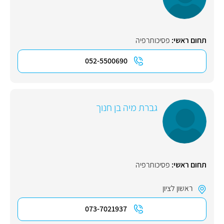
תחום ראשי:
פסיכותרפיה
052-5500690
גברת מיה בן חנוך
תחום ראשי:
פסיכותרפיה
ראשון לציון
073-7021937