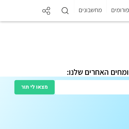
ורומים
מחשבונים
ומחים האחרים שלנו:
מצאו לי תור