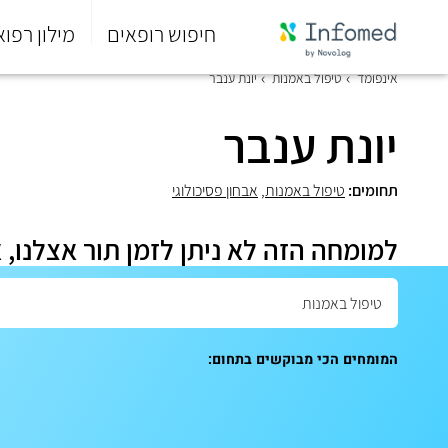
חיפוש רופאים
מילון רפוא
סוף
אינפומד
טיפול באמנות
יונת ענבר
התפריט
הראשי.
יונת ענבר
תחומים:
טיפול באמנות
,
אבחון פסיכולוגי
למומחה הזה לא ניתן לזמן תור אצלנו, 
המומחים הכי מבוקשים בתחום: