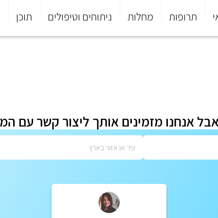
י
תרופות
מחלות
ניתוחים וטיפולים
תוכן
פ
אבל אנחנו מזמינים אותך ליצור קשר עם המ