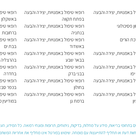
ל באמנויות, יצירה והבעה
רופאי טיפול באמנויות, יצירה והבעה
רופאי טיפ
בפתח תקווה
באשקלון
ן פסיכולוגי
רופאי טיפול באמנויות, יצירה והבעה
רופאי טיפ
בנתניה
ברחובות
כת הורים
רופאי טיפול באמנויות, יצירה והבעה
רופאי טיפ
באשדוד
בבת ים
ל באמנויות, יצירה והבעה
רופאי טיפול באמנויות, יצירה והבעה
רופאי טיפ
בבאר שבע
בהרצליה
ל באמנויות, יצירה והבעה
רופאי טיפול באמנויות, יצירה והבעה
רופאי טיפ
פו
בבני ברק
בחדרה
ל באמנויות, יצירה והבעה
רופאי טיפול באמנויות, יצירה והבעה
רופאי טיפ
בחולון
בכפר סבא
ל באמנויות, יצירה והבעה
רופאי טיפול באמנויות, יצירה והבעה
רופאי טיפ
ן
ברמת גן
במודיעין 
 בתחומי בריאות, מידע על מחלות, בדיקות, ניתוחים, תרופות ומונחי רפואה. כל המידע, ה
חוות דעת או תחליף להתייעצות עם מומחה. שימוש בפורטל אינו מחליף את אחריות המשתמש 