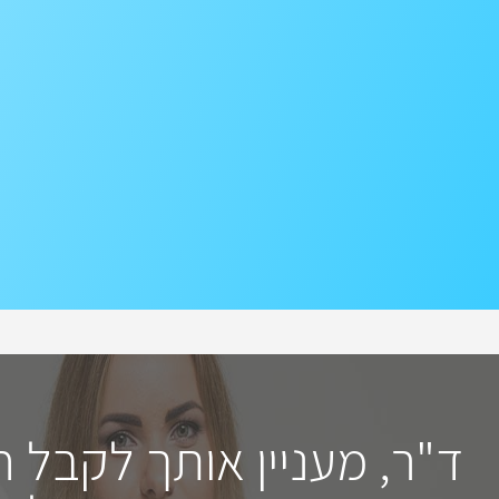
ד"ר, מעניין אותך לקבל 