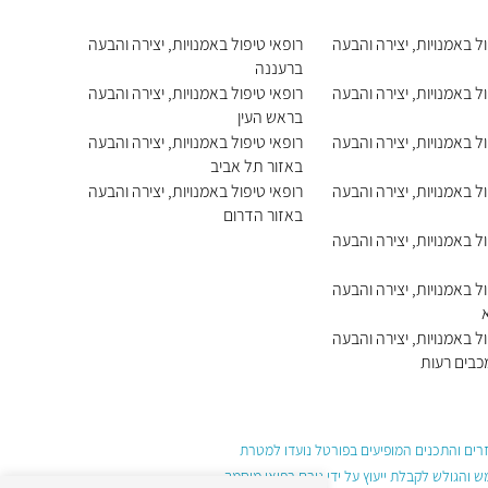
ול באמנויות, יצירה והבעה
רופאי טיפול באמנויות, יצירה והבעה
ברעננה
ול באמנויות, יצירה והבעה
רופאי טיפול באמנויות, יצירה והבעה
בראש העין
ול באמנויות, יצירה והבעה
רופאי טיפול באמנויות, יצירה והבעה
באזור תל אביב
ול באמנויות, יצירה והבעה
רופאי טיפול באמנויות, יצירה והבעה
באזור הדרום
ול באמנויות, יצירה והבעה
ול באמנויות, יצירה והבעה
ול באמנויות, יצירה והבעה
מכבים רעות
עזרים והתכנים המופיעים בפורטל נועדו למטרת
והגולש לקבלת ייעוץ על ידי גורם רפואי מוסמך