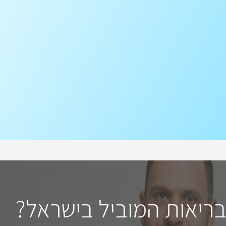
בריאות המוביל בישראל?