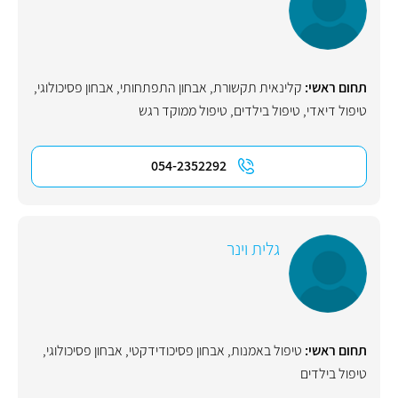
תחום ראשי:
קלינאית תקשורת
,
אבחון התפתחותי
,
אבחון פסיכולוגי
,
טיפול דיאדי
,
טיפול בילדים
,
טיפול ממוקד רגש
054-2352292
גלית וינר
תחום ראשי:
טיפול באמנות
,
אבחון פסיכודידקטי
,
אבחון פסיכולוגי
,
טיפול בילדים