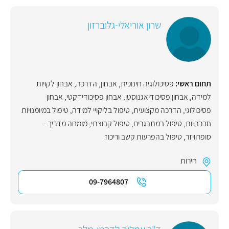
שרון אוריאלי-גלוברזון
תחום ראשי:
פסיכולוגיה חינוכית
,
אבחון
,
הדרכה
,
אבחון לקויות
למידה
,
אבחון פסיכודיאגנוסטי
,
אבחון פסיכודידקטי
,
אבחון
פסיכולוגי
,
הדרכה מקצועית
,
טיפול בליקויי למידה
,
טיפול במיומנויות
חברתיות
,
טיפול במתבגרים
,
טיפול קבוצתי
,
מומחה מדריך -
סופרוויזר
,
טיפול בהפרעות קשב וריכוז
חירות
09-7964807