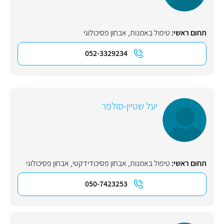
תחום ראשי:
טיפול באמנות
,
אבחון פסיכולוגי
052-3329234
יעל שטיין-סולפר
תחום ראשי:
טיפול באמנות
,
אבחון פסיכודידקטי
,
אבחון פסיכולוגי
050-7423253