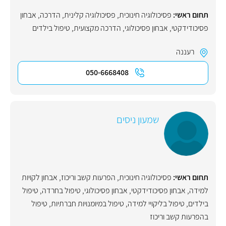
תחום ראשי:
פסיכולוגיה חינוכית
,
פסיכולוגיה קלינית
,
הדרכה
,
אבחון
פסיכודידקטי
,
אבחון פסיכולוגי
,
הדרכה מקצועית
,
טיפול בילדים
רעננה
050-6668408
שמעון ניסים
תחום ראשי:
פסיכולוגיה חינוכית
,
הפרעות קשב וריכוז
,
אבחון לקויות
למידה
,
אבחון פסיכודידקטי
,
אבחון פסיכולוגי
,
טיפול בחרדה
,
טיפול
בילדים
,
טיפול בליקויי למידה
,
טיפול במיומנויות חברתיות
,
טיפול
בהפרעות קשב וריכוז