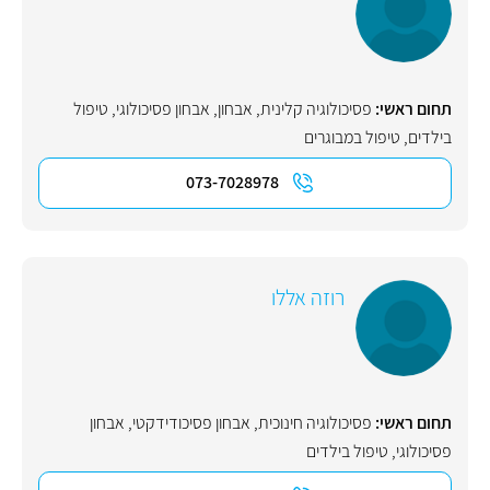
תחום ראשי:
פסיכולוגיה קלינית
,
אבחון
,
אבחון פסיכולוגי
,
טיפול
בילדים
,
טיפול במבוגרים
073-7028978
רוזה אללו
תחום ראשי:
פסיכולוגיה חינוכית
,
אבחון פסיכודידקטי
,
אבחון
פסיכולוגי
,
טיפול בילדים