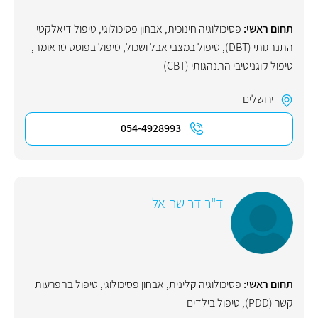
תחום ראשי:
פסיכולוגיה חינוכית
,
אבחון פסיכולוגי
,
טיפול דיאלקטי
התנהגותי (DBT)
,
טיפול במצבי אבל ושכול
,
טיפול בפוסט טראומה
,
טיפול קוגניטיבי התנהגותי (CBT)
ירושלים
054-4928993
ד"ר דר שר-אל
תחום ראשי:
פסיכולוגיה קלינית
,
אבחון פסיכולוגי
,
טיפול בהפרעות
קשר (PDD)
,
טיפול בילדים