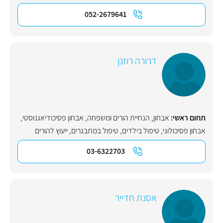
052-2679641
דרורה רוזנן
תחום ראשי:
אבחון
,
הנחיית הורים ומשפחה
,
אבחון פסיכודיאגנוסטי
,
אבחון פסיכולוגי
,
טיפול בילדים
,
טיפול במתבגרים
,
ייעוץ להורים
03-6322703
אסנת חדייר