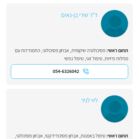
ד"ר שירי בן-נאים
תחום ראשי:
פסיכולוגיה שיקומית
,
אבחון פסיכולוגי
,
התמודדות עם
מחלות פיזיות
,
טיפול זוגי
,
טיפול נפשי
054-6326042
ליוי לניר
תחום ראשי:
טיפול באמנות
,
אבחון פסיכודידקטי
,
אבחון פסיכולוגי
,