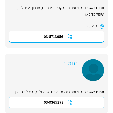
תחום ראשי:
פסיכולוגיה תעסוקתית-ארגונית
,
אבחון פסיכולוגי
,
טיפול בדיכאון
גבעתיים
03-5713956
יורם מדר
תחום ראשי:
פסיכולוגיה חינוכית
,
אבחון פסיכולוגי
,
טיפול בדיכאון
03-9365278