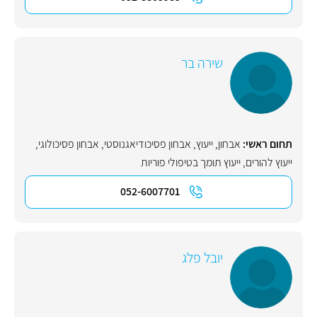
שירה בר
תחום ראשי:
אבחון
,
ייעוץ
,
אבחון פסיכודיאגנוסטי
,
אבחון פסיכולוגי
,
ייעוץ להורים
,
ייעוץ תומך בטיפולי פוריות
052-6007701
יובל פלג