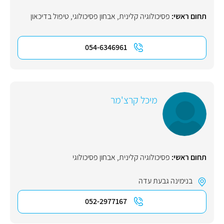
תחום ראשי:
פסיכולוגיה קלינית
,
אבחון פסיכולוגי
,
טיפול בדיכאון
054-6346961
מיכל קרצ'מר
תחום ראשי:
פסיכולוגיה קלינית
,
אבחון פסיכולוגי
בנימינה גבעת עדה
052-2977167