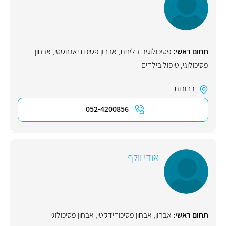
תחום ראשי:
פסיכולוגיה קלינית
,
אבחון פסיכודיאגנוסטי
,
אבחון
פסיכולוגי
,
טיפול בילדים
רחובות
052-4200856
אודי וולף
תחום ראשי:
אבחון
,
אבחון פסיכודידקטי
,
אבחון פסיכולוגי