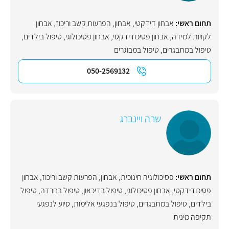
תחום ראשי:
אבחון דידקטי
,
אבחון
,
הפרעות קשב וריכוז
,
אבחון
לקויות למידה
,
אבחון פסיכודידקטי
,
אבחון פסיכולוגי
,
טיפול בילדים
,
טיפול במתבגרים
,
טיפול במבוגרים
050-2569132
שרה ויינברג
תחום ראשי:
פסיכולוגיה חינוכית
,
אבחון
,
הפרעות קשב וריכוז
,
אבחון
פסיכודידקטי
,
אבחון פסיכולוגי
,
טיפול בדיכאון
,
טיפול בחרדה
,
טיפול
בילדים
,
טיפול במתבגרים
,
טיפול בנפגעי אלימות
,
סיוע לנפגעי
תקיפה מינית