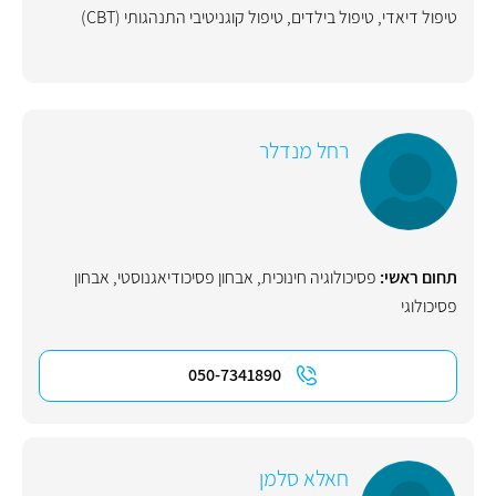
טיפול דיאדי
,
טיפול בילדים
,
טיפול קוגניטיבי התנהגותי (CBT)
רחל מנדלר
תחום ראשי:
פסיכולוגיה חינוכית
,
אבחון פסיכודיאגנוסטי
,
אבחון
פסיכולוגי
050-7341890
חאלא סלמן