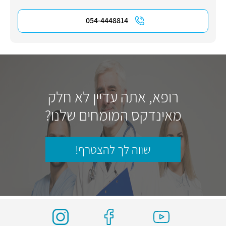
054-4448814
רופא, אתה עדיין לא חלק
מאינדקס המומחים שלנו?
שווה לך להצטרף!