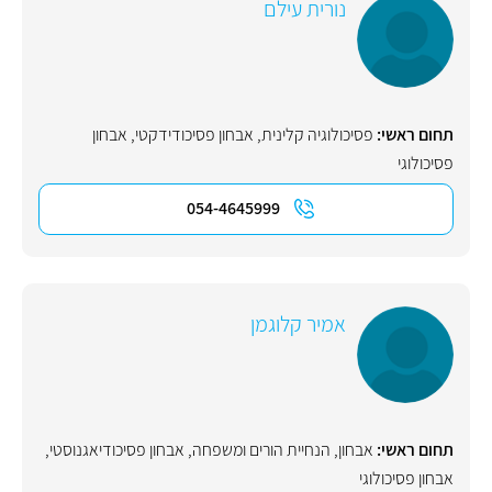
נורית עילם
תחום ראשי:
פסיכולוגיה קלינית
,
אבחון פסיכודידקטי
,
אבחון
פסיכולוגי
054-4645999
אמיר קלוגמן
תחום ראשי:
אבחון
,
הנחיית הורים ומשפחה
,
אבחון פסיכודיאגנוסטי
,
אבחון פסיכולוגי