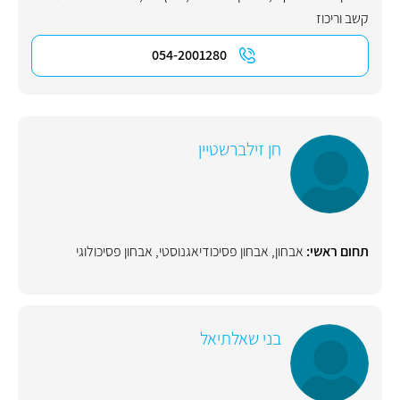
קשב וריכוז
054-2001280
חן זילברשטיין
תחום ראשי:
אבחון
,
אבחון פסיכודיאגנוסטי
,
אבחון פסיכולוגי
בני שאלתיאל