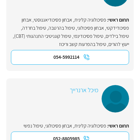
תחום ראשי:
פסיכולוגיה קלינית
,
אבחון פסיכודיאגנוסטי
,
אבחון
פסיכודידקטי
,
אבחון פסיכולוגי
,
טיפול בהרטבה
,
טיפול בחרדה
,
טיפול בילדים
,
טיפול פסיכודינמי
,
טיפול קוגניטיבי התנהגותי (CBT)
,
ייעוץ להורים
,
טיפול בהפרעות קשב וריכוז
054-5992114
מיכל ארנרייך
תחום ראשי:
פסיכולוגיה קלינית
,
אבחון פסיכולוגי
,
טיפול נפשי
052-8805985