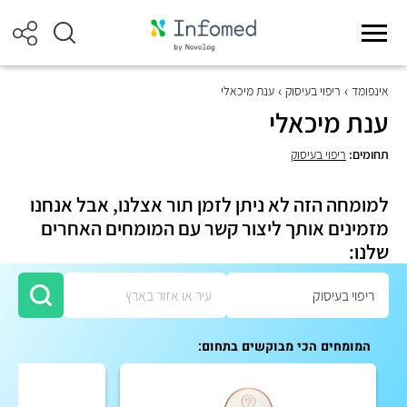
אינפומד
ריפוי בעיסוק
ענת מיכאלי
ענת מיכאלי
תחומים:
ריפוי בעיסוק
למומחה הזה לא ניתן לזמן תור אצלנו, אבל אנחנו
מזמינים אותך ליצור קשר עם המומחים האחרים
שלנו:
המומחים הכי מבוקשים בתחום: