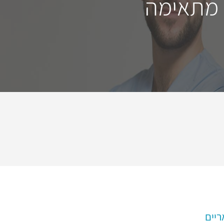
 מתאימה
ריים