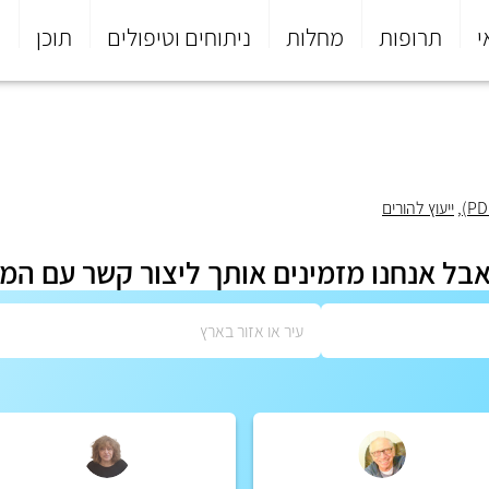
י
תרופות
מחלות
ניתוחים וטיפולים
תוכן
פ
,
ייעוץ להורים
אבל אנחנו מזמינים אותך ליצור קשר עם המ