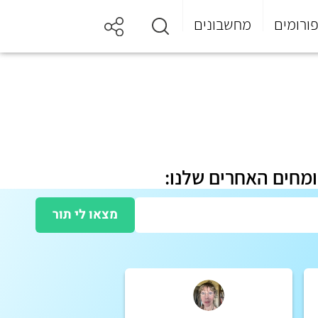
ורומים
מחשבונים
ומחים האחרים שלנו:
מצאו לי תור