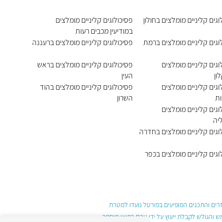
וגים קליניים מומלצים בחולון
פסיכולוגים קליניים מומלצים
במודיעין מכבים רעות
וגים קליניים מומלצים ברמת
פסיכולוגים קליניים מומלצים ברעננה
וגים קליניים מומלצים
פסיכולוגים קליניים מומלצים בראש
ון
העין
וגים קליניים מומלצים
פסיכולוגים קליניים מומלצים בהוד
ות
השרון
וגים קליניים מומלצים
יה
וגים קליניים מומלצים בחדרה
וגים קליניים מומלצים בכפר
עזרים והתכנים המופיעים בפורטל נועדו למטרת
והגולש לקבלת ייעוץ על ידי גורם רפואי מוסמך