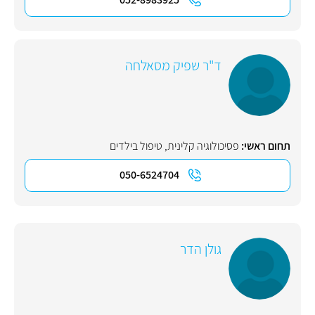
ד"ר שפיק מסאלחה
תחום ראשי:
פסיכולוגיה קלינית
,
טיפול בילדים
050-6524704
גולן הדר