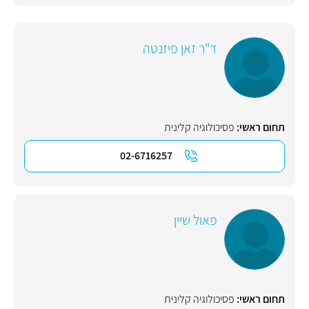
ד"ר זאן פיזנטה
תחום ראשי:
פסיכולוגיה קלינית
02-6716257
פאול שיין
תחום ראשי:
פסיכולוגיה קלינית