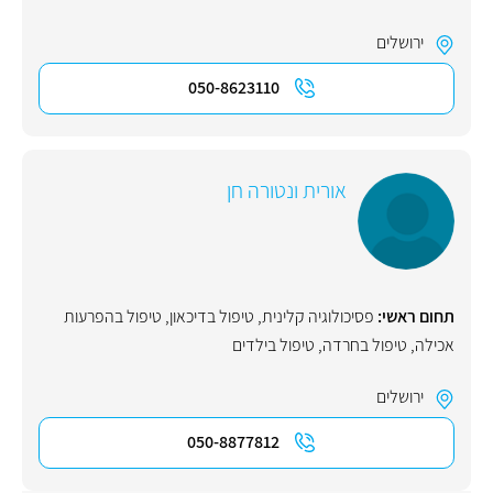
ירושלים
050-8623110
אורית ונטורה חן
תחום ראשי:
פסיכולוגיה קלינית
,
טיפול בדיכאון
,
טיפול בהפרעות
אכילה
,
טיפול בחרדה
,
טיפול בילדים
ירושלים
050-8877812