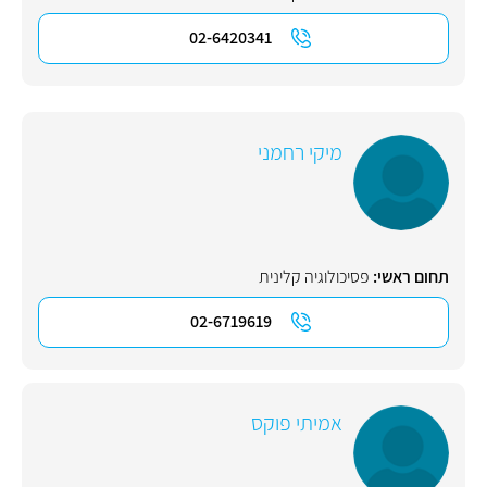
02-6420341
מיקי רחמני
תחום ראשי:
פסיכולוגיה קלינית
02-6719619
אמיתי פוקס