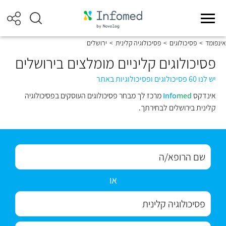
אינפומד
>
פסיכולוגים
>
פסיכולוגיה קלינית
>
ירושלים
פסיכולוגים קליניים מומלצים בירושלים
יש לנו 60 פסיכולוגים ופסיכולוגיות באתר
אינדקס
med
Info
מרכז לך מבחר פסיכולוגים העוסקים בפסיכולוגיה
קלינית בירושלים לבחירתך.
או