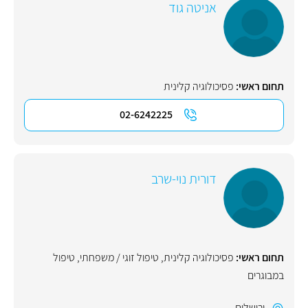
אניטה גוד
תחום ראשי:
פסיכולוגיה קלינית
02-6242225
דורית נוי-שרב
תחום ראשי:
פסיכולוגיה קלינית
,
טיפול זוגי / משפחתי
,
טיפול
במבוגרים
ירושלים