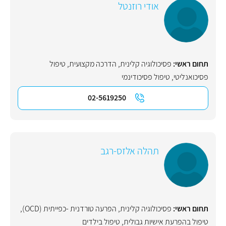
אודי רוזנטל
תחום ראשי:
פסיכולוגיה קלינית
,
הדרכה מקצועית
,
טיפול
פסיכואנליטי
,
טיפול פסיכודינמי
02-5619250
תהלה אלזס-רגב
תחום ראשי:
פסיכולוגיה קלינית
,
הפרעה טורדנית -כפייתית (OCD)
,
טיפול בהפרעת אישיות גבולית
,
טיפול בילדים