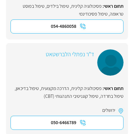
תחום ראשי:
פסיכולוגיה קלינית
,
טיפול בילדים
,
טיפול בפוסט
טראומה
,
טיפול פסיכודינמי
054-4860058
ד"ר נפתלי הלברשטאט
תחום ראשי:
פסיכולוגיה קלינית
,
הדרכה מקצועית
,
טיפול בדיכאון
,
טיפול בחרדה
,
טיפול קוגניטיבי התנהגותי (CBT)
ירושלים
050-6466789