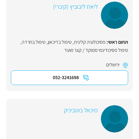
ליאת ליבוביץ (קיברי)
תחום ראשי:
פסיכולוגיה קלינית
,
טיפול בדיכאון
,
טיפול בחרדה
,
טיפול פסיכודינמי ממוקד / קצר מועד
ירושלים
052-3241698
מיכאל בוטביניק