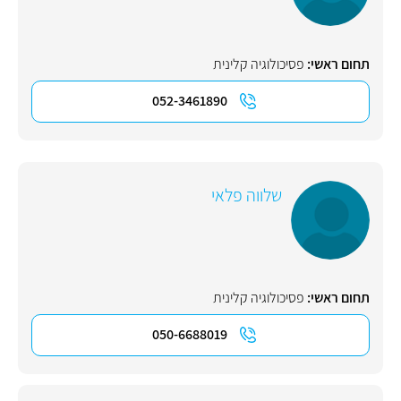
תחום ראשי:
פסיכולוגיה קלינית
052-3461890
שלווה פלאי
תחום ראשי:
פסיכולוגיה קלינית
050-6688019