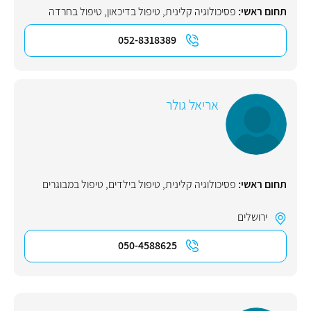
תחום ראשי:
פסיכולוגיה קלינית
,
טיפול בדיכאון
,
טיפול בחרדה
052-8318389
אריאל גולר
תחום ראשי:
פסיכולוגיה קלינית
,
טיפול בילדים
,
טיפול במבוגרים
ירושלים
050-4588625