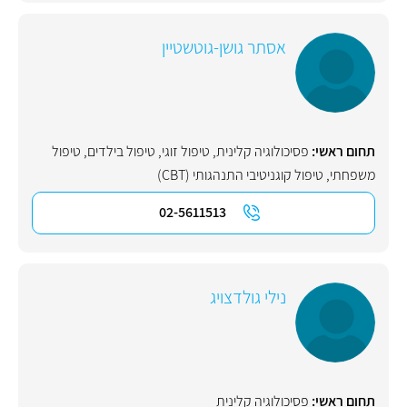
אסתר גושן-גוטשטיין
תחום ראשי:
פסיכולוגיה קלינית
,
טיפול זוגי
,
טיפול בילדים
,
טיפול
משפחתי
,
טיפול קוגניטיבי התנהגותי (CBT)
02-5611513
נילי גולדצויג
תחום ראשי:
פסיכולוגיה קלינית