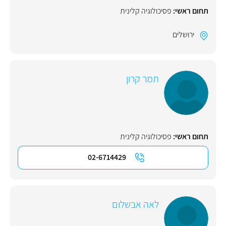
תחום ראשי:
פסיכולוגיה קלינית
ירושלים
תמר קרון
תחום ראשי:
פסיכולוגיה קלינית
02-6714429
לאה אבשלום