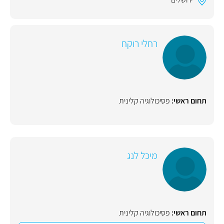
רחלי רוקח
תחום ראשי:
פסיכולוגיה קלינית
מיכל לנג
תחום ראשי:
פסיכולוגיה קלינית