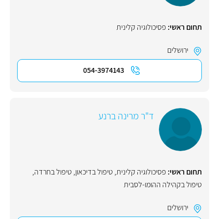
תחום ראשי:
פסיכולוגיה קלינית
ירושלים
054-3974143
ד"ר מרינה ברנע
תחום ראשי:
פסיכולוגיה קלינית
,
טיפול בדיכאון
,
טיפול בחרדה
,
טיפול בקהילה ההומו-לסבית
ירושלים