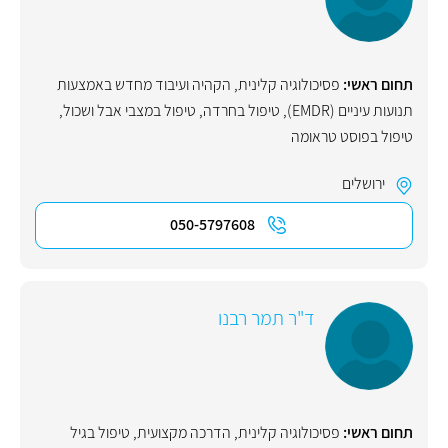
תחום ראשי:
פסיכולוגיה קלינית
,
הקהיה ועיבוד מחדש באמצעות
תנועות עיניים (EMDR)
,
טיפול בחרדה
,
טיפול במצבי אבל ושכול
,
טיפול בפוסט טראומה
ירושלים
050-5797608
ד"ר תמר רבנו
תחום ראשי:
פסיכולוגיה קלינית
,
הדרכה מקצועית
,
טיפול בגיל