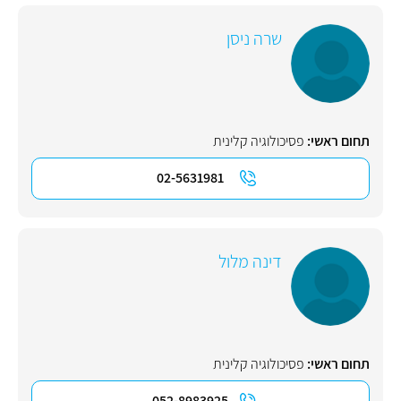
שרה ניסן
תחום ראשי:
פסיכולוגיה קלינית
02-5631981
דינה מלול
תחום ראשי:
פסיכולוגיה קלינית
052-8983925