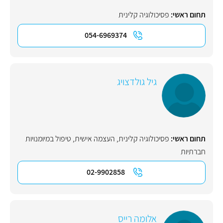
תחום ראשי:
פסיכולוגיה קלינית
054-6969374
גיל גולדצויג
תחום ראשי:
פסיכולוגיה קלינית
,
העצמה אישית
,
טיפול במיומנויות
חברתיות
02-9902858
אלומה רייס