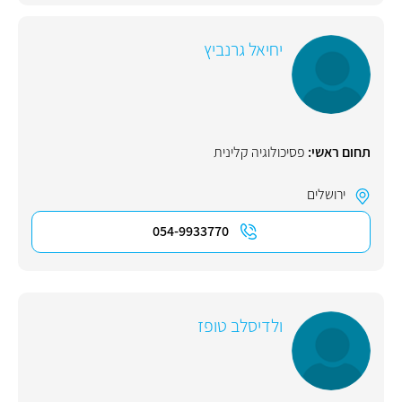
יחיאל גרנביץ
תחום ראשי:
פסיכולוגיה קלינית
ירושלים
054-9933770
ולדיסלב טופז