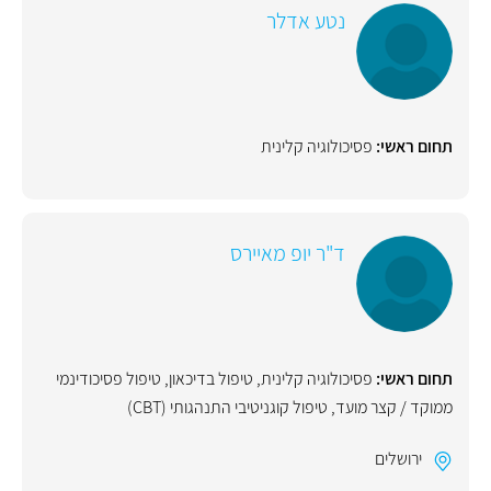
נטע אדלר
תחום ראשי:
פסיכולוגיה קלינית
ד"ר יופ מאיירס
תחום ראשי:
פסיכולוגיה קלינית
,
טיפול בדיכאון
,
טיפול פסיכודינמי
ממוקד / קצר מועד
,
טיפול קוגניטיבי התנהגותי (CBT)
ירושלים