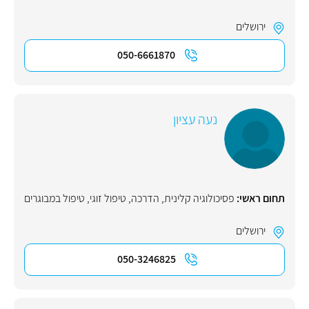
ירושלים
050-6661870
נעה עציון
תחום ראשי:
פסיכולוגיה קלינית
,
הדרכה
,
טיפול זוגי
,
טיפול במבוגרים
ירושלים
050-3246825