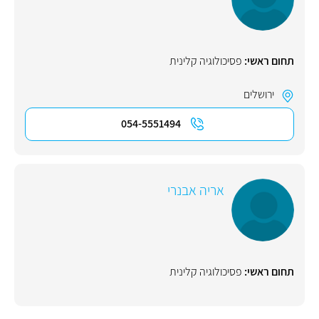
תחום ראשי:
פסיכולוגיה קלינית
ירושלים
054-5551494
אריה אבנרי
תחום ראשי:
פסיכולוגיה קלינית