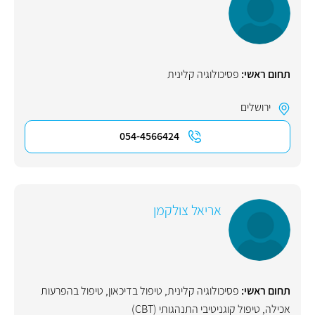
תחום ראשי:
פסיכולוגיה קלינית
ירושלים
054-4566424
אריאל צולקמן
תחום ראשי:
פסיכולוגיה קלינית
,
טיפול בדיכאון
,
טיפול בהפרעות
אכילה
,
טיפול קוגניטיבי התנהגותי (CBT)