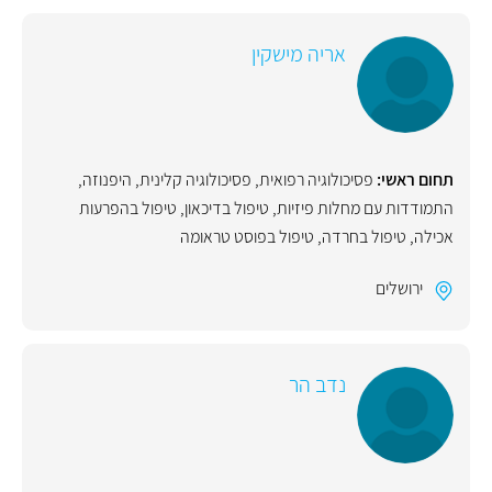
אריה מישקין
תחום ראשי:
פסיכולוגיה רפואית
,
פסיכולוגיה קלינית
,
היפנוזה
,
התמודדות עם מחלות פיזיות
,
טיפול בדיכאון
,
טיפול בהפרעות
אכילה
,
טיפול בחרדה
,
טיפול בפוסט טראומה
ירושלים
נדב הר