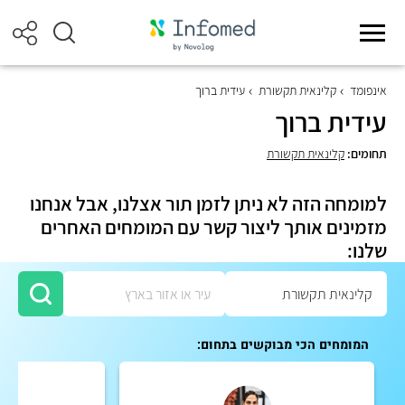
אינפומד
קלינאית תקשורת
עידית ברוך
עידית ברוך
תחומים:
קלינאית תקשורת
למומחה הזה לא ניתן לזמן תור אצלנו, אבל אנחנו
מזמינים אותך ליצור קשר עם המומחים האחרים
שלנו:
המומחים הכי מבוקשים בתחום: