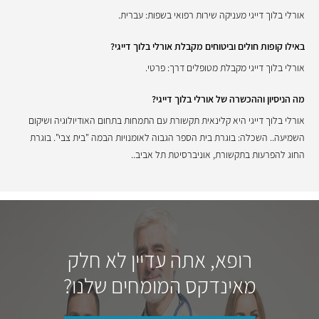
אורלי בלוך דייגי מעניקה שירות רפואי בשפות: עברית.
באילו קופות חולים וביטוחים מקבלת אורלי בלוך דייגי?
אורלי בלוך דייגי מקבלת מטופלים דרך: פרטי.
מה הניסיון וההכשרה של אורלי בלוך דייגי?
אורלי בלוך דייגי היא קלינאית תקשורת עם התמחות בתחום האודיולוגיה ושיקום
השמיעה.. השכלה: בוגרת בית הספר הגבוה לאומנויות הבמה "בית צבי". בוגרת
החוג להפרעות בתקשורת, אוניברסיטת תל אביב..
רופא, אתה עדיין לא חלק
מאינדקס המומחים שלנו?