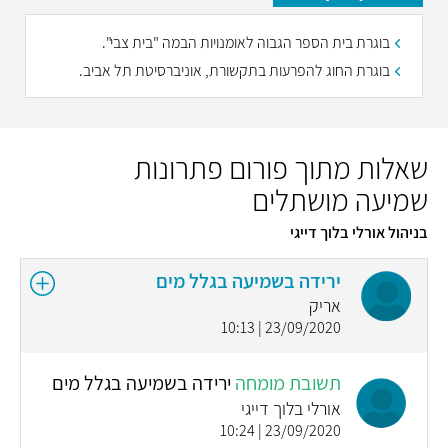
בוגרת בית הספר הגבוה לאומנויות הבמה "בית צבי".
בוגרת החוג להפרעות בתקשורת, אוניברסיטת תל אביב.
שאלות מתוך פורום פתרונות
שמיעה מושתלים
בניהול אורלי בלוך דייגי
ירידה בשמיעה בגלל מים
אריק
23/09/2020 | 10:13
תשובת מומחה
ירידה בשמיעה בגלל מים
אורלי בלוך דייגי
23/09/2020 | 10:24