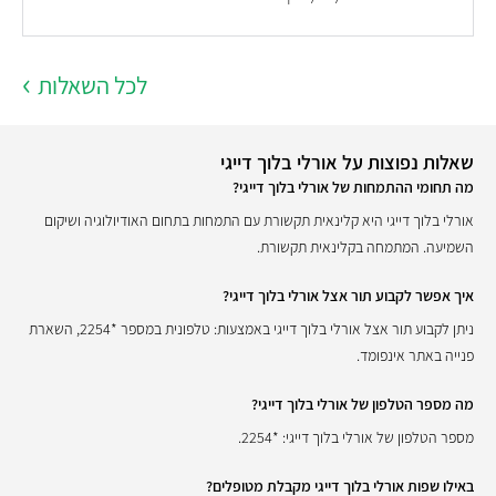
לכל השאלות
שאלות נפוצות על אורלי בלוך דייגי
מה תחומי ההתמחות של אורלי בלוך דייגי?
אורלי בלוך דייגי היא קלינאית תקשורת עם התמחות בתחום האודיולוגיה ושיקום
השמיעה. המתמחה בקלינאית תקשורת.
איך אפשר לקבוע תור אצל אורלי בלוך דייגי?
ניתן לקבוע תור אצל אורלי בלוך דייגי באמצעות: טלפונית במספר *2254, השארת
פנייה באתר אינפומד.
מה מספר הטלפון של אורלי בלוך דייגי?
מספר הטלפון של אורלי בלוך דייגי: *2254.
באילו שפות אורלי בלוך דייגי מקבלת מטופלים?