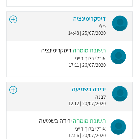
דיסקרימינציה
מלי
25/07/2020 | 14:48
תשובת מומחה
דיסקרימינציה
אורלי בלוך דייגי
26/07/2020 | 17:11
ירידה בשמיעה
לבנה
20/07/2020 | 12:12
תשובת מומחה
ירידה בשמיעה
אורלי בלוך דייגי
20/07/2020 | 12:56