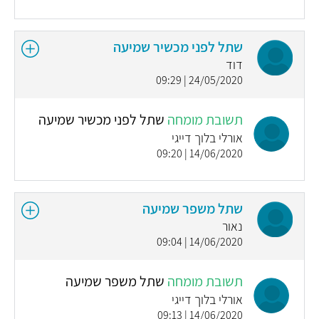
שתל לפני מכשיר שמיעה
דוד
24/05/2020 | 09:29
תשובת מומחה
שתל לפני מכשיר שמיעה
אורלי בלוך דייגי
14/06/2020 | 09:20
שתל משפר שמיעה
נאור
14/06/2020 | 09:04
תשובת מומחה
שתל משפר שמיעה
אורלי בלוך דייגי
14/06/2020 | 09:13