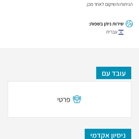
הניתוח והשיקום לאחר מכן.
שירות ניתן בשפות:
עברית
עובד עם
ניסיון אקדמי