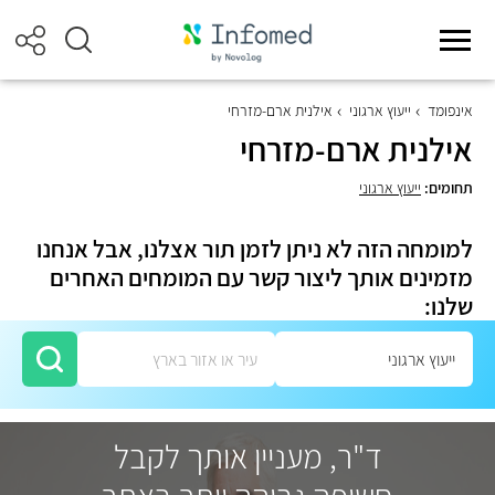
אינפומד
ייעוץ ארגוני
אילנית ארם-מזרחי
אילנית ארם-מזרחי
תחומים:
ייעוץ ארגוני
למומחה הזה לא ניתן לזמן תור אצלנו, אבל אנחנו
מזמינים אותך ליצור קשר עם המומחים האחרים
שלנו:
ד"ר, מעניין אותך לקבל