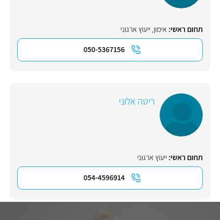
תחום ראשי:
אימון
,
ייעוץ ארגוני
050-5367156
ריטה אלוני
תחום ראשי:
ייעוץ ארגוני
054-4596914