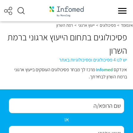
אינפומד
>
פסיכולוגים
>
ייעוץ ארגוני
>
רמת השרון
פסיכולוגים בתחום הייעוץ ארגוני ברמת
השרון
יש לנו 4 פסיכולוגים ופסיכולוגיות באתר
אינדקס
med
Info
מרכז לך מבחר פסיכולוגים העוסקים בייעוץ ארגוני
ברמת השרון לבחירתך.
או