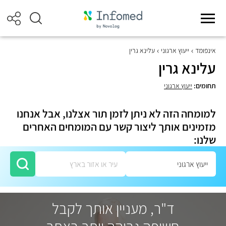
אינפומד
ייעוץ ארגוני
עלינא גרין
עלינא גרין
תחומים:
ייעוץ ארגוני
למומחה הזה לא ניתן לזמן תור אצלנו, אבל אנחנו
מזמינים אותך ליצור קשר עם המומחים האחרים
שלנו:
ד"ר, מעניין אותך לקבל