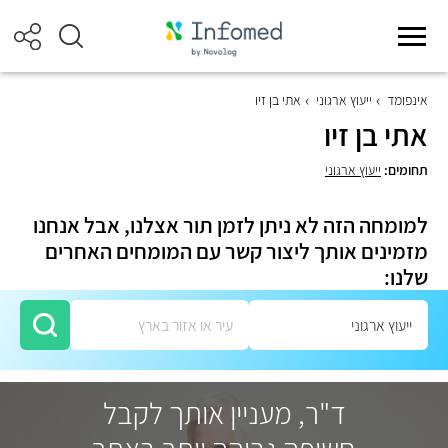
אינפומד
ייעוץ ארגוני
אתי בן זיו
אתי בן זיו
תחומים:
ייעוץ ארגוני
למומחה הזה לא ניתן לזמן תור אצלנו, אבל אנחנו
מזמינים אותך ליצור קשר עם המומחים האחרים
שלנו:
ד"ר, מעניין אותך לקבל